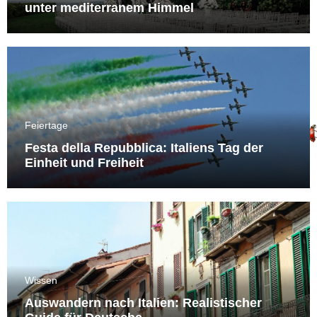
unter mediterranem Himmel
Feiertage
Festa della Repubblica: Italiens Tag der
Einheit und Freiheit
Wissen
Auswandern nach Italien: Realistischer