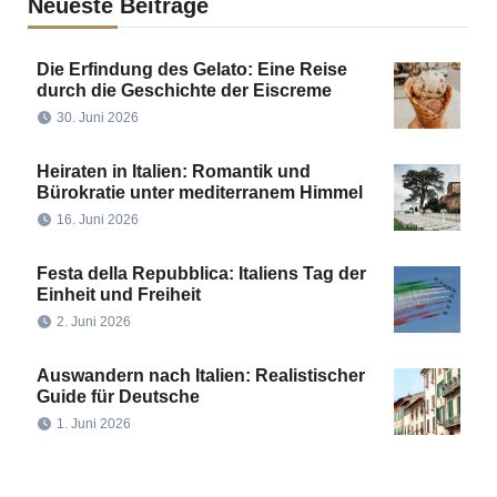
Neueste Beiträge
Die Erfindung des Gelato: Eine Reise
durch die Geschichte der Eiscreme
30. Juni 2026
Heiraten in Italien: Romantik und
Bürokratie unter mediterranem Himmel
16. Juni 2026
Festa della Repubblica: Italiens Tag der
Einheit und Freiheit
2. Juni 2026
Auswandern nach Italien: Realistischer
Guide für Deutsche
1. Juni 2026