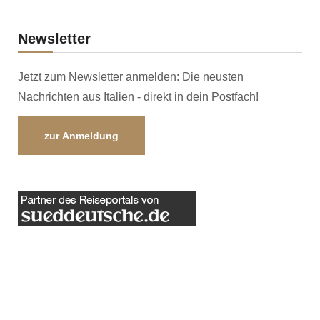
Newsletter
Jetzt zum Newsletter anmelden: Die neusten
Nachrichten aus Italien - direkt in dein Postfach!
zur Anmeldung