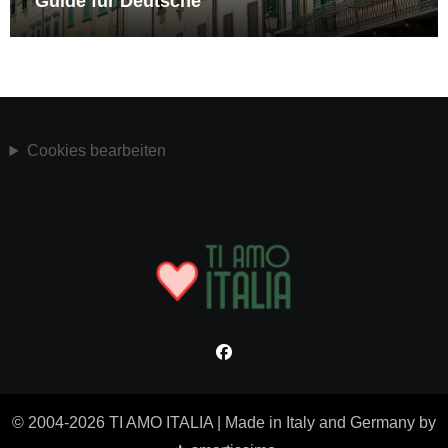
Guide für Deutsche
Cookies bearbeiten
© 2004-2026 TI AMO ITALIA
|
Made in Italy and Germany by