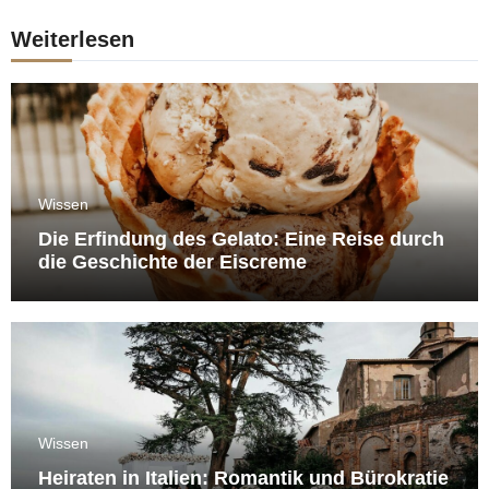
Weiterlesen
Wissen
Die Erfindung des Gelato: Eine Reise durch
die Geschichte der Eiscreme
Wissen
Heiraten in Italien: Romantik und Bürokratie