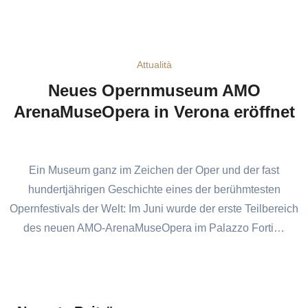
Attualità
Neues Opernmuseum AMO
ArenaMuseOpera in Verona eröffnet
Ein Museum ganz im Zeichen der Oper und der fast
hundertjährigen Geschichte eines der berühmtesten
Opernfestivals der Welt: Im Juni wurde der erste Teilbereich
des neuen AMO-ArenaMuseOpera im Palazzo Forti…