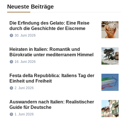
Neueste Beiträge
Die Erfindung des Gelato: Eine Reise
durch die Geschichte der Eiscreme
30. Juni 2026
Heiraten in Italien: Romantik und
Bürokratie unter mediterranem Himmel
16. Juni 2026
Festa della Repubblica: Italiens Tag der
Einheit und Freiheit
2. Juni 2026
Auswandern nach Italien: Realistischer
Guide für Deutsche
1. Juni 2026