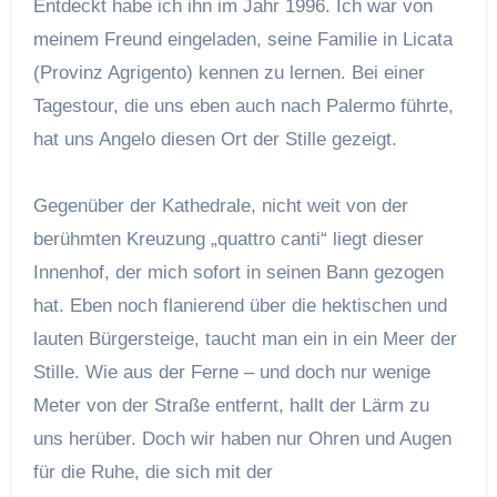
Entdeckt habe ich ihn im Jahr 1996. Ich war von
meinem Freund eingeladen, seine Familie in Licata
(Provinz Agrigento) kennen zu lernen. Bei einer
Tagestour, die uns eben auch nach Palermo führte,
hat uns Angelo diesen Ort der Stille gezeigt.
Gegenüber der Kathedrale, nicht weit von der
berühmten Kreuzung „quattro canti“ liegt dieser
Innenhof, der mich sofort in seinen Bann gezogen
hat. Eben noch flanierend über die hektischen und
lauten Bürgersteige, taucht man ein in ein Meer der
Stille. Wie aus der Ferne – und doch nur wenige
Meter von der Straße entfernt, hallt der Lärm zu
uns herüber. Doch wir haben nur Ohren und Augen
für die Ruhe, die sich mit der