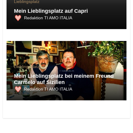
Lieblingsplatz
Mein Lieblingsplatz auf Capri
Redaktion TI AMO ITALIA
Lieblingsplatz
Mein Lieblingsplatz bei meinem Freund
Carmelo auf Sizilien
Redaktion TI AMO ITALIA