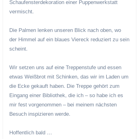
Schaufensterdekoration einer Puppenwerkstatt
vermischt.
Die Palmen lenken unseren Blick nach oben, wo
der Himmel auf ein blaues Viereck reduziert zu sein
scheint.
Wir setzen uns auf eine Treppenstufe und essen
etwas Weißbrot mit Schinken, das wir im Laden um
die Ecke gekauft haben. Die Treppe gehört zum
Eingang einer Bibliothek, die ich – so habe ich es
mir fest vorgenommen – bei meinem nächsten
Besuch inspizieren werde.
Hoffentlich bald …