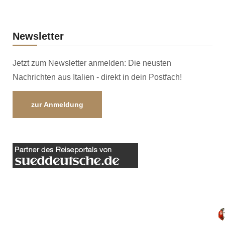
Newsletter
Jetzt zum Newsletter anmelden: Die neusten
Nachrichten aus Italien - direkt in dein Postfach!
zur Anmeldung