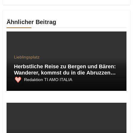
Ähnlicher Beitrag
Lieblingsplatz
Herbstliche Reise zu Bergen und Bären:
Wanderer, kommst du in die Abruzzen…
Redaktion TI AMO ITALIA