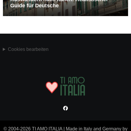
Guide für Deutsche
Cookies bearbeiten
© 2004-2026 TI AMO ITALIA
|
Made in Italy and Germany by