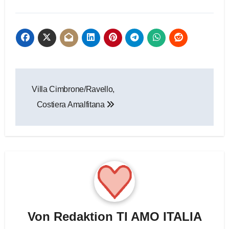
Beitragsnavigation
Villa Cimbrone/Ravello,
Costiera Amalfitana
Von
Redaktion TI AMO ITALIA