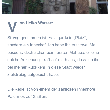
V
on Heiko Warratz
Streng genommen ist es ja gar kein „Platz“,
sondern ein Innenhof. Ich habe ihn erst zwei Mal
besucht, doch schon beim ersten Mal übte er eine
solche Anziehungskraft auf mich aus, dass ich ihn
bei meiner Rückkehr in diese Stadt wieder
zielstrebig aufgesucht habe.
Die Rede ist von einem der zahllosen Innenhöfe
Palermos auf Sizilien.