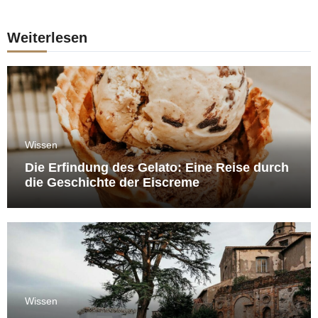
Weiterlesen
Wissen
Die Erfindung des Gelato: Eine Reise durch
die Geschichte der Eiscreme
Wissen