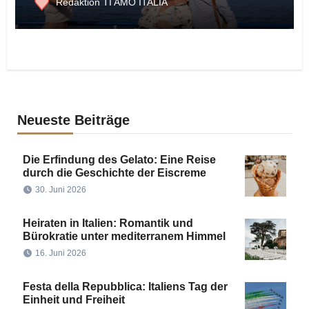
Redaktion TI AMO ITALIA
Neueste Beiträge
Die Erfindung des Gelato: Eine Reise
durch die Geschichte der Eiscreme
30. Juni 2026
Heiraten in Italien: Romantik und
Bürokratie unter mediterranem Himmel
16. Juni 2026
Festa della Repubblica: Italiens Tag der
Einheit und Freiheit