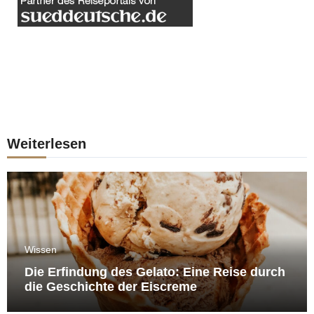
Weiterlesen
Wissen
Die Erfindung des Gelato: Eine Reise durch
die Geschichte der Eiscreme