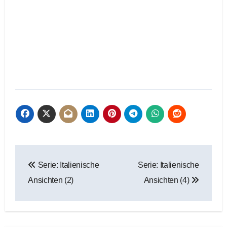
Beitragsnavigation
Serie: Italienische
Serie: Italienische
Ansichten (2)
Ansichten (4)