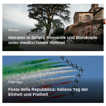
Wissen
Heiraten in Italien: Romantik und Bürokratie
unter mediterranem Himmel
Feiertage
Festa della Repubblica: Italiens Tag der
Einheit und Freiheit