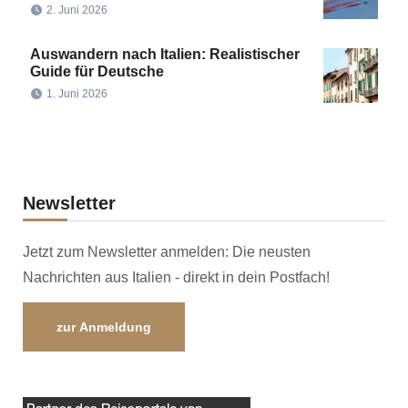
2. Juni 2026
Auswandern nach Italien: Realistischer
Guide für Deutsche
1. Juni 2026
Newsletter
Jetzt zum Newsletter anmelden: Die neusten
Nachrichten aus Italien - direkt in dein Postfach!
zur Anmeldung