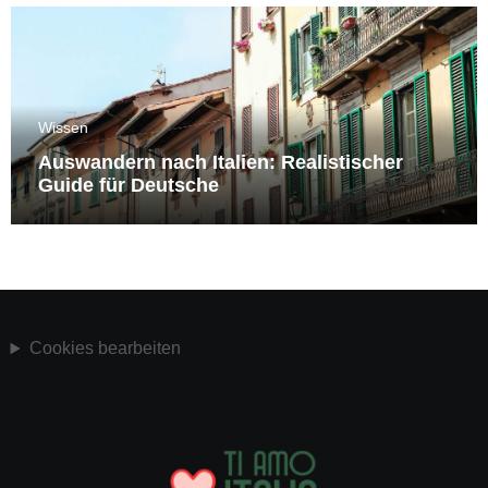
Wissen
Auswandern nach Italien: Realistischer
Guide für Deutsche
Cookies bearbeiten