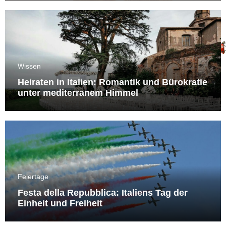
Wissen
Heiraten in Italien: Romantik und Bürokratie
unter mediterranem Himmel
Feiertage
Festa della Repubblica: Italiens Tag der
Einheit und Freiheit