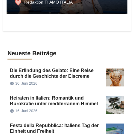
Redaktion TI AMO ITALIA
Neueste Beiträge
Die Erfindung des Gelato: Eine Reise
durch die Geschichte der Eiscreme
30. Juni 2026
Heiraten in Italien: Romantik und
Bürokratie unter mediterranem Himmel
16. Juni 2026
Festa della Repubblica: Italiens Tag der
Einheit und Freiheit