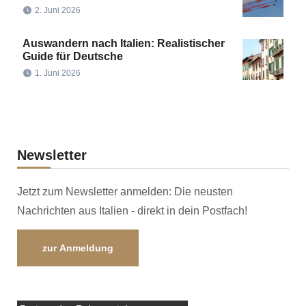
2. Juni 2026
Auswandern nach Italien: Realistischer
Guide für Deutsche
1. Juni 2026
Newsletter
Jetzt zum Newsletter anmelden: Die neusten
Nachrichten aus Italien - direkt in dein Postfach!
zur Anmeldung