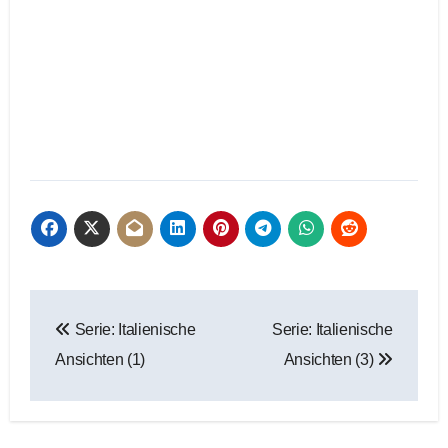
Beitragsnavigation
Serie: Italienische
Serie: Italienische
Ansichten (1)
Ansichten (3)