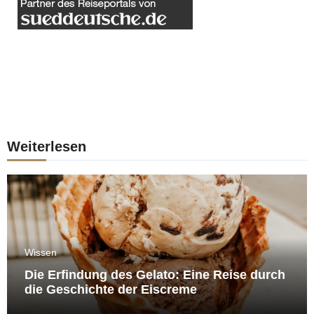
Weiterlesen
Wissen
Die Erfindung des Gelato: Eine Reise durch
die Geschichte der Eiscreme