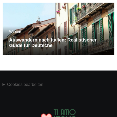
Wissen
Auswandern nach Italien: Realistischer
Guide für Deutsche
Cookies bearbeiten