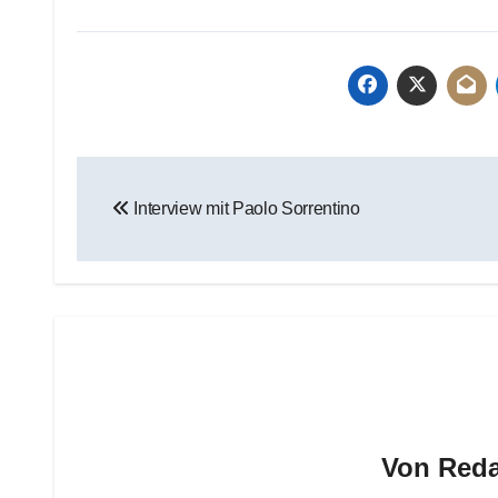
Beitragsnavigation
Interview mit Paolo Sorrentino
Von
Reda