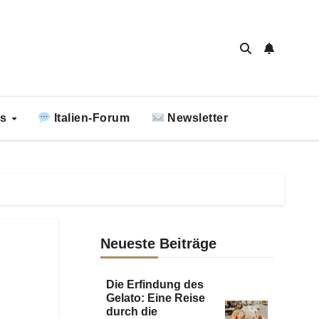
ks
Italien-Forum
Newsletter
Neueste Beiträge
Die Erfindung des
Gelato: Eine Reise
durch die