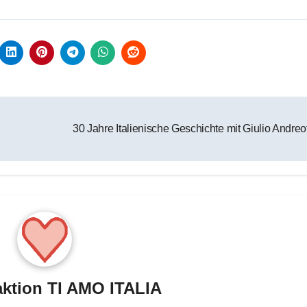
30 Jahre Italienische Geschichte mit Giulio Andreo
ktion TI AMO ITALIA