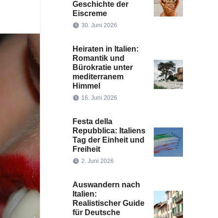
Geschichte der
Eiscreme
30. Juni 2026
Heiraten in Italien:
Romantik und
Bürokratie unter
mediterranem
Himmel
16. Juni 2026
Festa della
Repubblica: Italiens
Tag der Einheit und
Freiheit
2. Juni 2026
Auswandern nach
Italien:
Realistischer Guide
für Deutsche