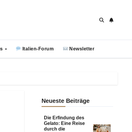
ks
Italien-Forum
Newsletter
Neueste Beiträge
Die Erfindung des
Gelato: Eine Reise
durch die