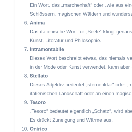
Ein Wort, das „märchenhaft“ oder „wie aus ei
Schlössern, magischen Wäldern und wunders
Anima
Das italienische Wort für „Seele“ klingt genau
Kunst, Literatur und Philosophie.
Intramontabile
Dieses Wort beschreibt etwas, das niemals ve
in der Mode oder Kunst verwendet, kann abe
Stellato
Dieses Adjektiv bedeutet „sternenklar“ oder „m
italienischen Landschaft oder an einen magisc
Tesoro
„Tesoro“ bedeutet eigentlich „Schatz“, wird a
Es drückt Zuneigung und Wärme aus.
Onirico