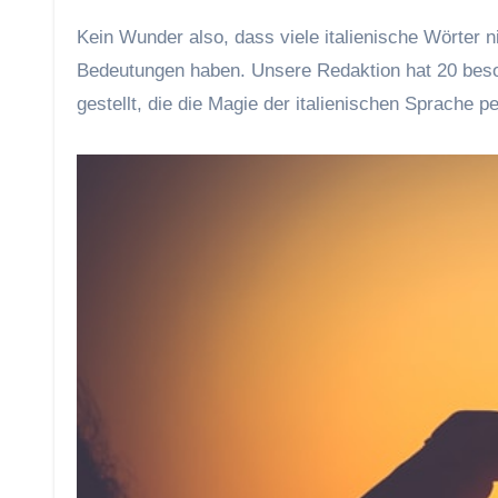
Kein Wunder also, dass viele italienische Wörter n
Bedeutungen haben. Unsere Redaktion hat 20 beso
gestellt, die die Magie der italienischen Sprache p