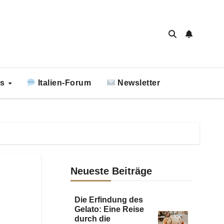
ks
Italien-Forum
Newsletter
Neueste Beiträge
Die Erfindung des
Gelato: Eine Reise
durch die