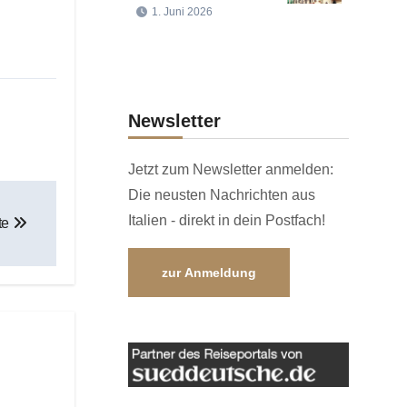
1. Juni 2026
Newsletter
Jetzt zum Newsletter anmelden:
Die neusten Nachrichten aus
Italien - direkt in dein Postfach!
te
zur Anmeldung