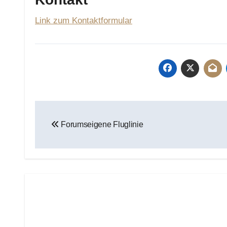
Link zum Kontaktformular
Beitragsnavigation
Forumseigene Fluglinie