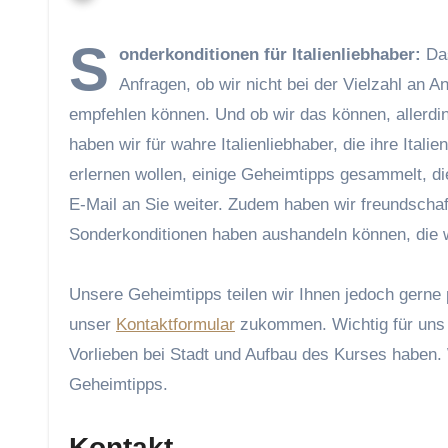
S
onderkonditionen für Italienliebhaber:
Das
Anfragen, ob wir nicht bei der Vielzahl an 
empfehlen können. Und ob wir das können, allerdin
haben wir für wahre Italienliebhaber, die ihre Ital
erlernen wollen, einige Geheimtipps gesammelt, di
E-Mail an Sie weiter. Zudem haben wir freundschaf
Sonderkonditionen haben aushandeln können, die wir
Unsere Geheimtipps teilen wir Ihnen jedoch gerne 
unser
Kontaktformular
zukommen. Wichtig für uns 
Vorlieben bei Stadt und Aufbau des Kurses haben.
Geheimtipps.
Kontakt