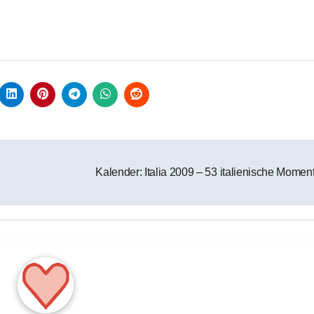
Kalender: Italia 2009 – 53 italienische Momen