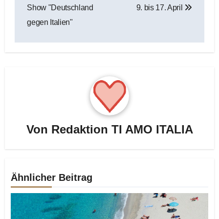
Show "Deutschland
9. bis 17. April
gegen Italien"
Von
Redaktion TI AMO ITALIA
Ähnlicher Beitrag