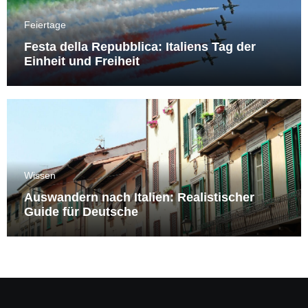
Feiertage
Festa della Repubblica: Italiens Tag der
Einheit und Freiheit
Wissen
Auswandern nach Italien: Realistischer
Guide für Deutsche