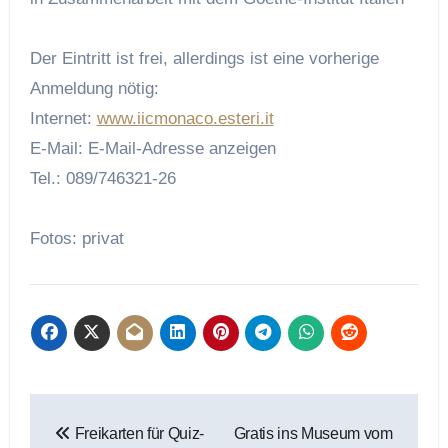
Der Eintritt ist frei, allerdings ist eine vorherige
Anmeldung nötig:
Internet:
www.iicmonaco.esteri.it
E-Mail: E-Mail-Adresse anzeigen
Tel.: 089/746321-26
Fotos: privat
Beitragsnavigation
Freikarten für Quiz-
Gratis ins Museum vom