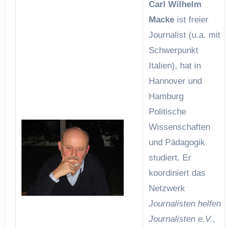
Carl Wilhelm
Macke
ist freier
Journalist (u.a. mit
Schwerpunkt
Italien), hat in
Hannover und
Hamburg
Politische
Wissenschaften
und Pädagogik
studiert. Er
koordiniert das
Netzwerk
Journalisten helfen
Journalisten e.V.
,