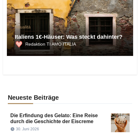
Attualità
Italiens 1€-Häuser: Was steckt dahinter?
Redaktion TI AMO ITALIA
Neueste Beiträge
Die Erfindung des Gelato: Eine Reise
durch die Geschichte der Eiscreme
30. Juni 2026