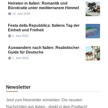
Heiraten in Italien: Romantik und
Bürokratie unter mediterranem Himmel
16. Juni 2026
Festa della Repubblica: Italiens Tag der
Einheit und Freiheit
2. Juni 2026
Auswandern nach Italien: Realistischer
Guide für Deutsche
1. Juni 2026
Newsletter
Jetzt zum Newsletter anmelden: Die neusten
Nachrichten aus Italien - direkt in dein Postfach!