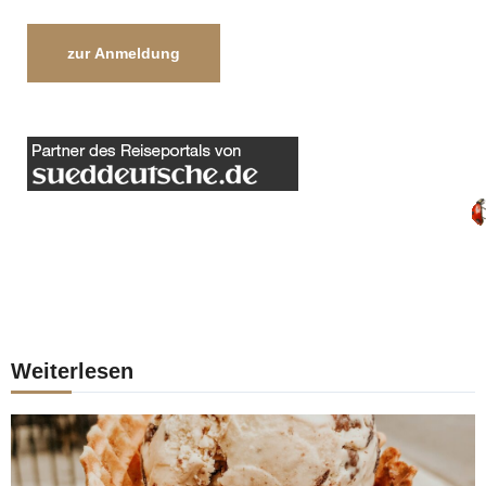
zur Anmeldung
Weiterlesen