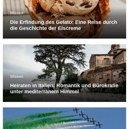
Wissen
Die Erfindung des Gelato: Eine Reise durch
die Geschichte der Eiscreme
Wissen
Heiraten in Italien: Romantik und Bürokratie
unter mediterranem Himmel