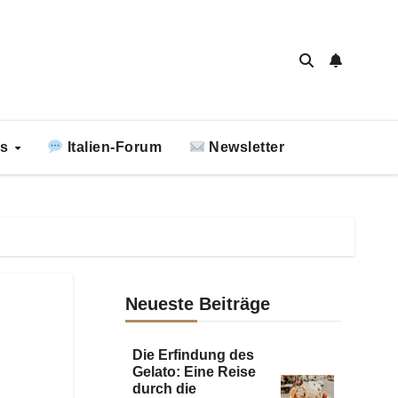
ks
Italien-Forum
Newsletter
Neueste Beiträge
Die Erfindung des
Gelato: Eine Reise
durch die