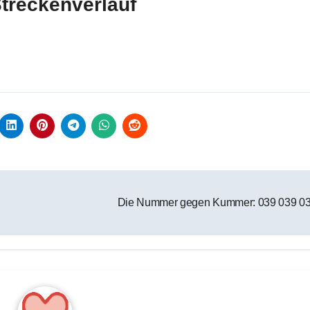
Streckenverlauf
Die Nummer gegen Kummer: 039 039 0