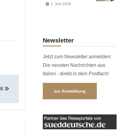
1. Juni 2026
Newsletter
Jetzt zum Newsletter anmelden:
Die neusten Nachrichten aus
Italien - direkt in dein Postfach!
39
zur Anmeldung