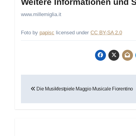
Weitere Informationen und 
www.millemiglia.it
Foto by
papisc
licensed under
CC BY-SA 2.0
Beitragsnavigation
Die Musikfestpiele Maggio Musicale Fiorentino