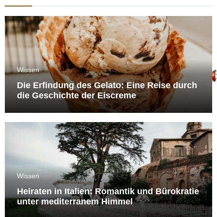
Wissen
Die Erfindung des Gelato: Eine Reise durch
die Geschichte der Eiscreme
Wissen
Heiraten in Italien: Romantik und Bürokratie
unter mediterranem Himmel