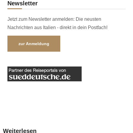
Newsletter
Jetzt zum Newsletter anmelden: Die neusten
Nachrichten aus Italien - direkt in dein Postfach!
zur Anmeldung
Weiterlesen