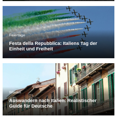
Feiertage
Festa della Repubblica: Italiens Tag der
Einheit und Freiheit
Wissen
Auswandern nach Italien: Realistischer
Guide für Deutsche