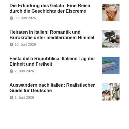
Die Erfindung des Gelato: Eine Reise
durch die Geschichte der Eiscreme
30. Juni 2026
Heiraten in Italien: Romantik und
Bürokratie unter mediterranem Himmel
16. Juni 2026
Festa della Repubblica: Italiens Tag der
Einheit und Freiheit
2. Juni 2026
Auswandern nach Italien: Realistischer
Guide für Deutsche
1. Juni 2026