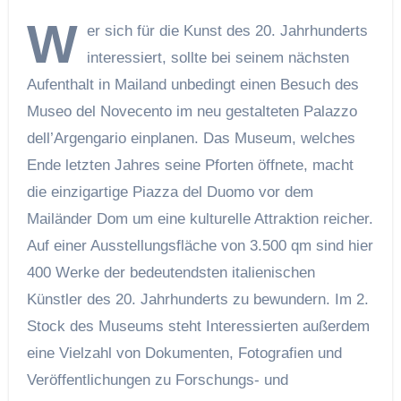
W
er sich für die Kunst des 20. Jahrhunderts
interessiert, sollte bei seinem nächsten
Aufenthalt in Mailand unbedingt einen Besuch des
Museo del Novecento im neu gestalteten Palazzo
dell’Argengario einplanen. Das Museum, welches
Ende letzten Jahres seine Pforten öffnete, macht
die einzigartige Piazza del Duomo vor dem
Mailänder Dom um eine kulturelle Attraktion reicher.
Auf einer Ausstellungsfläche von 3.500 qm sind hier
400 Werke der bedeutendsten italienischen
Künstler des 20. Jahrhunderts zu bewundern. Im 2.
Stock des Museums steht Interessierten außerdem
eine Vielzahl von Dokumenten, Fotografien und
Veröffentlichungen zu Forschungs- und