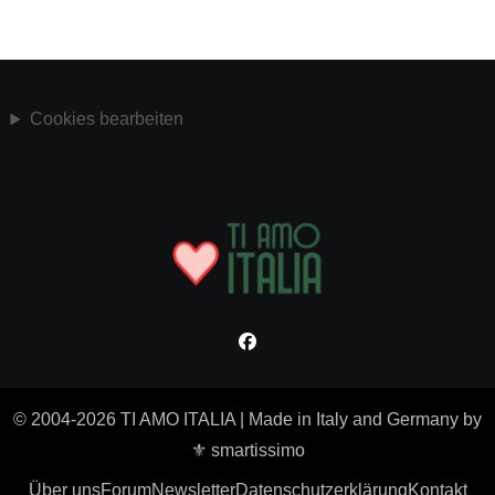
Cookies bearbeiten
© 2004-2026 TI AMO ITALIA
|
Made in Italy and Germany by
⚜ smartissimo
Über uns
Forum
Newsletter
Datenschutzerklärung
Kontakt