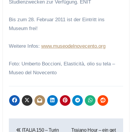
Studienzwecken zur Verfügung.
ENIT
Bis zum 28. Februar 2011 ist der Eintritt ins
Museum frei!
Weitere Infos:
www.museodelnovecento.org
Foto: Umberto Boccioni, Elasticità, olio su tela –
Museo del Novecento
Beitragsnavigation
ITALIA 150 – Turin
Traiano Hour – ein get