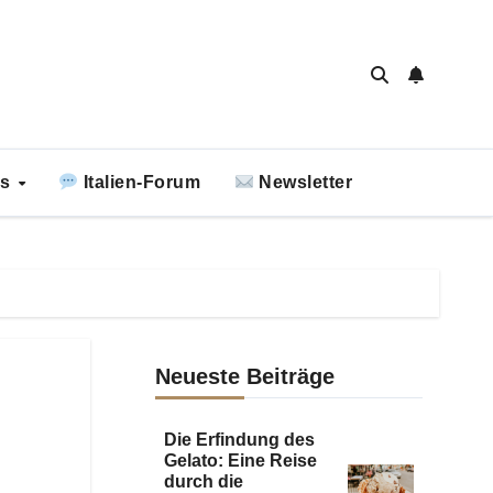
ks
Italien-Forum
Newsletter
Neueste Beiträge
Die Erfindung des
Gelato: Eine Reise
durch die