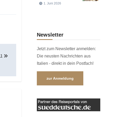
1. Juni 2026
Newsletter
Jetzt zum Newsletter anmelden:
11
Die neusten Nachrichten aus
Italien - direkt in dein Postfach!
zur Anmeldung