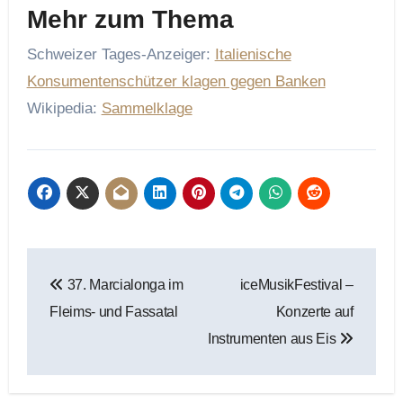
Mehr zum Thema
Schweizer Tages-Anzeiger:
Italienische
Konsumentenschützer klagen gegen Banken
Wikipedia:
Sammelklage
Beitragsnavigation
37. Marcialonga im
iceMusikFestival –
Fleims- und Fassatal
Konzerte auf
Instrumenten aus Eis