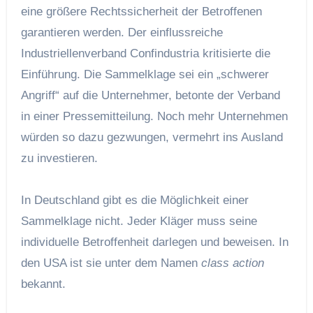
eine größere Rechtssicherheit der Betroffenen
garantieren werden. Der einflussreiche
Industriellenverband Confindustria kritisierte die
Einführung. Die Sammelklage sei ein „schwerer
Angriff“ auf die Unternehmer, betonte der Verband
in einer Pressemitteilung. Noch mehr Unternehmen
würden so dazu gezwungen, vermehrt ins Ausland
zu investieren.
In Deutschland gibt es die Möglichkeit einer
Sammelklage nicht. Jeder Kläger muss seine
individuelle Betroffenheit darlegen und beweisen. In
den USA ist sie unter dem Namen
class action
bekannt.