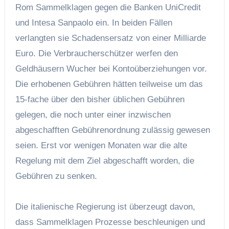
Rom Sammelklagen gegen die Banken UniCredit
und Intesa Sanpaolo ein. In beiden Fällen
verlangten sie Schadensersatz von einer Milliarde
Euro. Die Verbraucherschützer werfen den
Geldhäusern Wucher bei Kontoüberziehungen vor.
Die erhobenen Gebühren hätten teilweise um das
15-fache über den bisher üblichen Gebühren
gelegen, die noch unter einer inzwischen
abgeschafften Gebührenordnung zulässig gewesen
seien. Erst vor wenigen Monaten war die alte
Regelung mit dem Ziel abgeschafft worden, die
Gebühren zu senken.
Die italienische Regierung ist überzeugt davon,
dass Sammelklagen Prozesse beschleunigen und