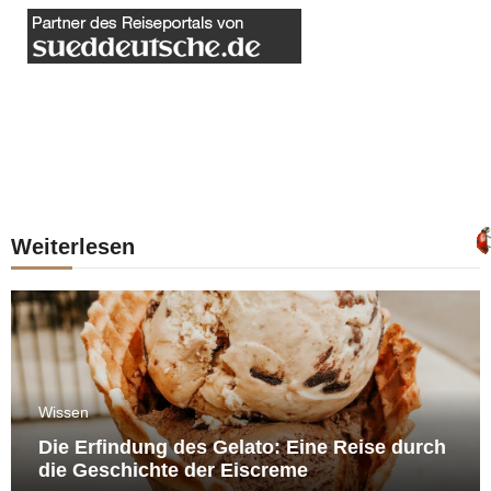
Weiterlesen
Wissen
Die Erfindung des Gelato: Eine Reise durch
die Geschichte der Eiscreme