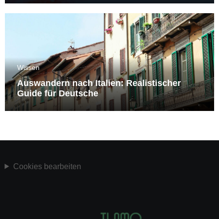
Wissen
Auswandern nach Italien: Realistischer
Guide für Deutsche
Cookies bearbeiten