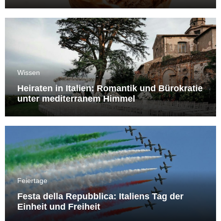
Wissen
Heiraten in Italien: Romantik und Bürokratie
unter mediterranem Himmel
Feiertage
Festa della Repubblica: Italiens Tag der
Einheit und Freiheit