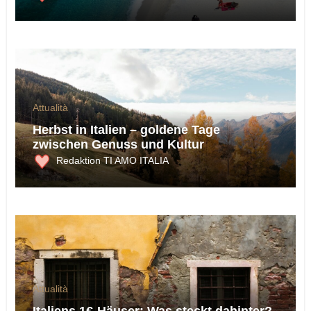
Attualità
Herbst in Italien – goldene Tage
zwischen Genuss und Kultur
Redaktion TI AMO ITALIA
Attualità