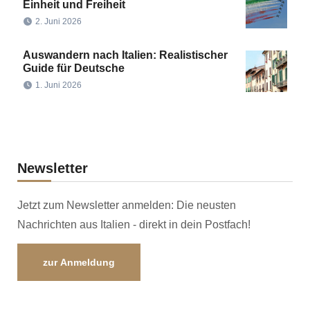
Einheit und Freiheit
2. Juni 2026
Auswandern nach Italien: Realistischer
Guide für Deutsche
1. Juni 2026
Newsletter
Jetzt zum Newsletter anmelden: Die neusten
Nachrichten aus Italien - direkt in dein Postfach!
zur Anmeldung