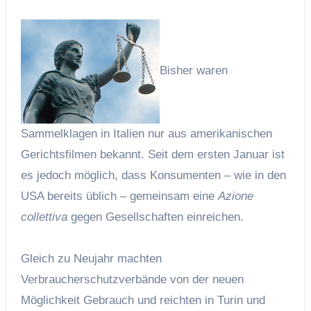
Bisher waren
Sammelklagen in Italien nur aus amerikanischen
Gerichtsfilmen bekannt. Seit dem ersten Januar ist
es jedoch möglich, dass Konsumenten – wie in den
USA bereits üblich – gemeinsam eine
Azione
collettiva
gegen Gesellschaften einreichen.
Gleich zu Neujahr machten
Verbraucherschutzverbände von der neuen
Möglichkeit Gebrauch und reichten in Turin und