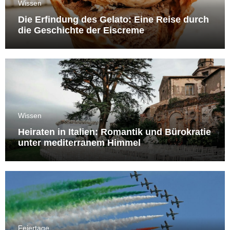
Wissen
Die Erfindung des Gelato: Eine Reise durch
die Geschichte der Eiscreme
Wissen
Heiraten in Italien: Romantik und Bürokratie
unter mediterranem Himmel
Feiertage