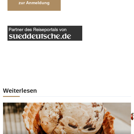
zur Anmeldung
Weiterlesen