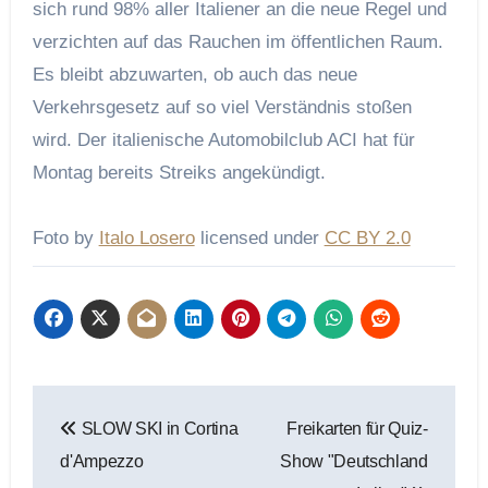
sich rund 98% aller Italiener an die neue Regel und
verzichten auf das Rauchen im öffentlichen Raum.
Es bleibt abzuwarten, ob auch das neue
Verkehrsgesetz auf so viel Verständnis stoßen
wird. Der italienische Automobilclub ACI hat für
Montag bereits Streiks angekündigt.
Foto by
Italo Losero
licensed under
CC BY 2.0
Beitragsnavigation
SLOW SKI in Cortina
Freikarten für Quiz-
d'Ampezzo
Show "Deutschland