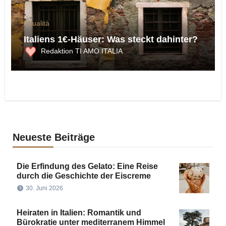
Attualità
Italiens 1€-Häuser: Was steckt dahinter?
Redaktion TI AMO ITALIA
Neueste Beiträge
Die Erfindung des Gelato: Eine Reise
durch die Geschichte der Eiscreme
30. Juni 2026
Heiraten in Italien: Romantik und
Bürokratie unter mediterranem Himmel