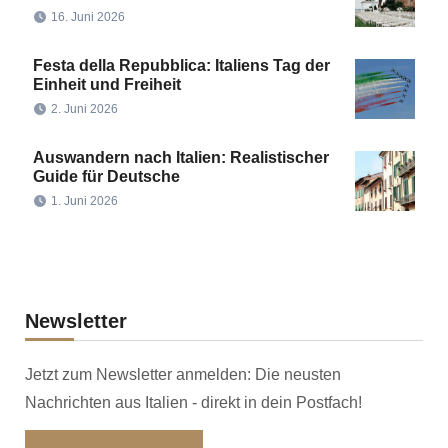
16. Juni 2026
Festa della Repubblica: Italiens Tag der
Einheit und Freiheit
2. Juni 2026
Auswandern nach Italien: Realistischer
Guide für Deutsche
1. Juni 2026
Newsletter
Jetzt zum Newsletter anmelden: Die neusten
Nachrichten aus Italien - direkt in dein Postfach!