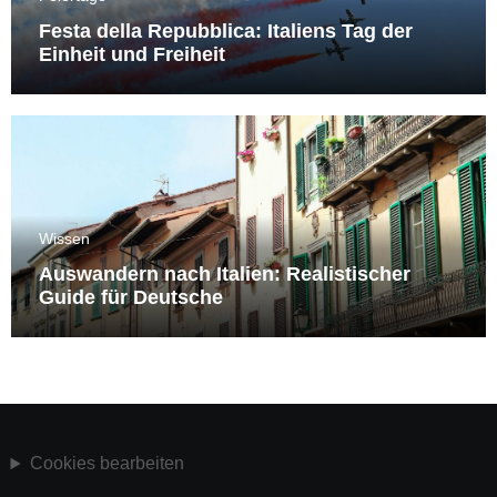
Festa della Repubblica: Italiens Tag der
Einheit und Freiheit
Wissen
Auswandern nach Italien: Realistischer
Guide für Deutsche
Cookies bearbeiten