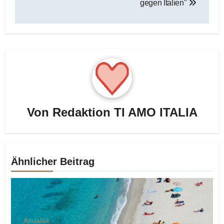
gegen Italien"
Von
Redaktion TI AMO ITALIA
Ähnlicher Beitrag
Attualità