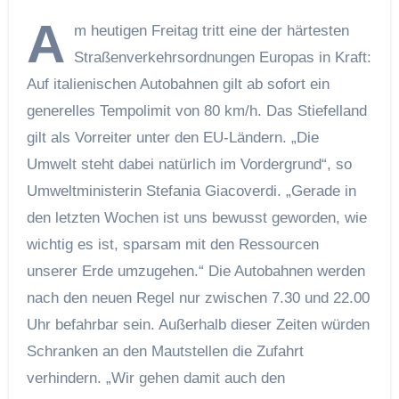
A
m heutigen Freitag tritt eine der härtesten
Straßenverkehrsordnungen Europas in Kraft:
Auf italienischen Autobahnen gilt ab sofort ein
generelles Tempolimit von 80 km/h. Das Stiefelland
gilt als Vorreiter unter den EU-Ländern. „Die
Umwelt steht dabei natürlich im Vordergrund“, so
Umweltministerin Stefania Giacoverdi. „Gerade in
den letzten Wochen ist uns bewusst geworden, wie
wichtig es ist, sparsam mit den Ressourcen
unserer Erde umzugehen.“ Die Autobahnen werden
nach den neuen Regel nur zwischen 7.30 und 22.00
Uhr befahrbar sein. Außerhalb dieser Zeiten würden
Schranken an den Mautstellen die Zufahrt
verhindern. „Wir gehen damit auch den