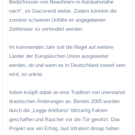
Bedürfnissen von Bewohnern in Autobahnnähe
nach“, so Giacoverdi weiter. Zudem könnten die
zumeist schweren Unfälle im angegebenen
Zeitfenster so verhindert werden.
Im kommenden Jahr soll die Regel auf weitere
Länder der Europäischen Union ausgeweitet
werden, ob und wann es in Deutschland soweit sein
wird, ist unklar.
Italien knüpft dabei an eine Tradition von unerwartet
drastischen Änderungen an. Bereits 2005 wurden
durch die „Legge Antifumo“ blitzartig Fakten
geschaffen und Raucher vor die Tür gesetzt. Das
Projekt war ein Erfolg, laut Infratest dimap halten