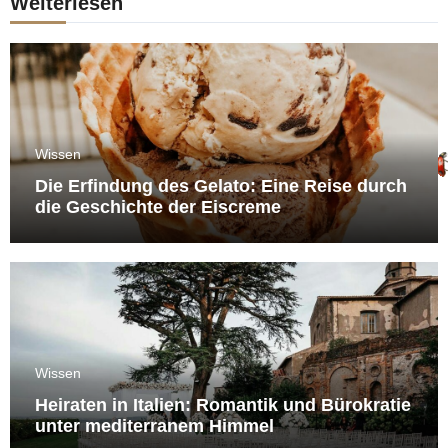
Weiterlesen
Wissen
Die Erfindung des Gelato: Eine Reise durch
die Geschichte der Eiscreme
Wissen
Heiraten in Italien: Romantik und Bürokratie
unter mediterranem Himmel