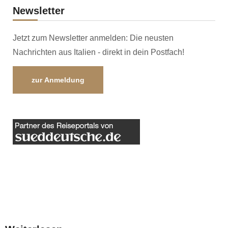
Newsletter
Jetzt zum Newsletter anmelden: Die neusten
Nachrichten aus Italien - direkt in dein Postfach!
zur Anmeldung