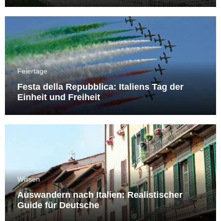
Feiertage
Festa della Repubblica: Italiens Tag der
Einheit und Freiheit
Wissen
Auswandern nach Italien: Realistischer
Guide für Deutsche