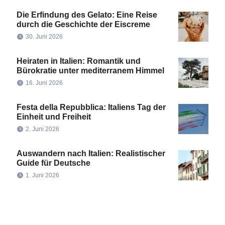
Die Erfindung des Gelato: Eine Reise
durch die Geschichte der Eiscreme
30. Juni 2026
Heiraten in Italien: Romantik und
Bürokratie unter mediterranem Himmel
16. Juni 2026
Festa della Repubblica: Italiens Tag der
Einheit und Freiheit
2. Juni 2026
Auswandern nach Italien: Realistischer
Guide für Deutsche
1. Juni 2026