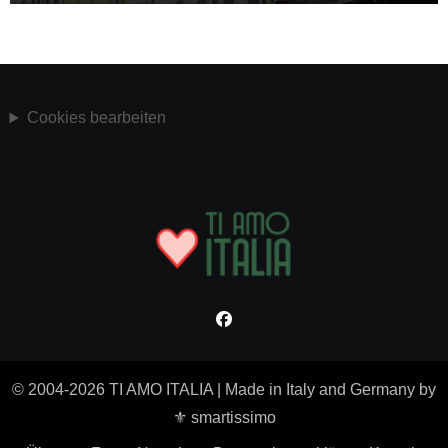
Cookies bearbeiten
© 2004-2026 TI AMO ITALIA
|
Made in Italy and Germany by
⚜ smartissimo