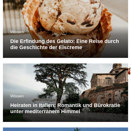
Wissen
Die Erfindung des Gelato: Eine Reise durch
die Geschichte der Eiscreme
Wissen
Heiraten in Italien: Romantik und Bürokratie
unter mediterranem Himmel