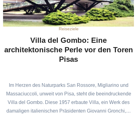
Reiseziele
Villa del Gombo: Eine
architektonische Perle vor den Toren
Pisas
Im Herzen des Naturparks San Rossore, Migliarino und
Massaciuccoli, unweit von Pisa, steht die beeindruckende
Villa del Gombo. Diese 1957 erbaute Villa, ein Werk des
damaligen italienischen Präsidenten Giovanni Gronchi,…