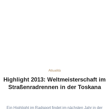
Attualità
Highlight 2013: Weltmeisterschaft im
Straßenradrennen in der Toskana
Ein Highlight im Radsport findet im nächsten Jahr in der