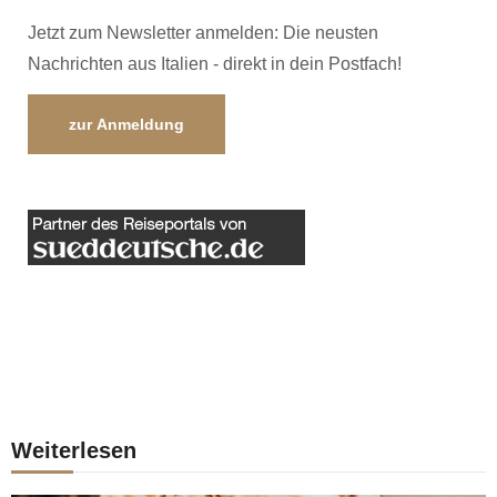
Jetzt zum Newsletter anmelden: Die neusten
Nachrichten aus Italien - direkt in dein Postfach!
zur Anmeldung
Weiterlesen