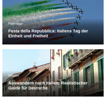
Feiertage
Festa della Repubblica: Italiens Tag der
Einheit und Freiheit
Wissen
Auswandern nach Italien: Realistischer
Guide für Deutsche