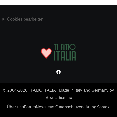
Cookies bearbeiten
© 2004-2026 TI AMO ITALIA
|
Made in Italy and Germany by
⚜ smartissimo
Über uns
Forum
Newsletter
Datenschutzerklärung
Kontakt