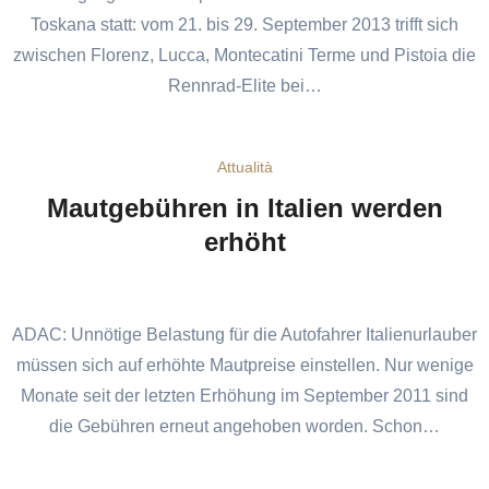
Toskana statt: vom 21. bis 29. September 2013 trifft sich
zwischen Florenz, Lucca, Montecatini Terme und Pistoia die
Rennrad-Elite bei…
Attualità
Mautgebühren in Italien werden
erhöht
ADAC: Unnötige Belastung für die Autofahrer Italienurlauber
müssen sich auf erhöhte Mautpreise einstellen. Nur wenige
Monate seit der letzten Erhöhung im September 2011 sind
die Gebühren erneut angehoben worden. Schon…