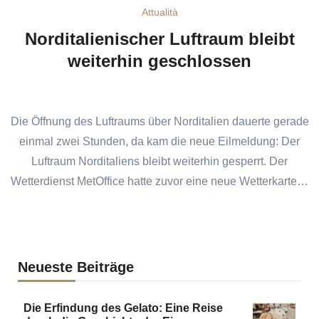
Attualità
Norditalienischer Luftraum bleibt
weiterhin geschlossen
Die Öffnung des Luftraums über Norditalien dauerte gerade
einmal zwei Stunden, da kam die neue Eilmeldung: Der
Luftraum Norditaliens bleibt weiterhin gesperrt. Der
Wetterdienst MetOffice hatte zuvor eine neue Wetterkarte…
Neueste Beiträge
Die Erfindung des Gelato: Eine Reise