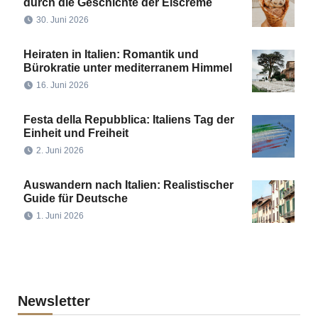
durch die Geschichte der Eiscreme
30. Juni 2026
Heiraten in Italien: Romantik und
Bürokratie unter mediterranem Himmel
16. Juni 2026
Festa della Repubblica: Italiens Tag der
Einheit und Freiheit
2. Juni 2026
Auswandern nach Italien: Realistischer
Guide für Deutsche
1. Juni 2026
Newsletter