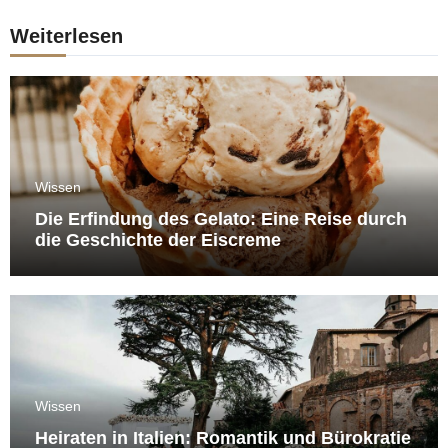
Weiterlesen
Wissen
Die Erfindung des Gelato: Eine Reise durch
die Geschichte der Eiscreme
Wissen
Heiraten in Italien: Romantik und Bürokratie