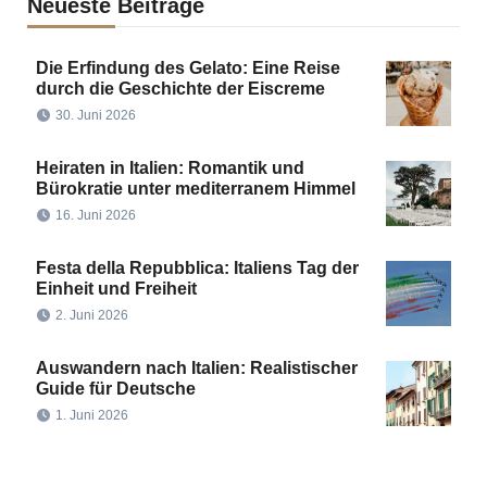
Neueste Beiträge
Die Erfindung des Gelato: Eine Reise
durch die Geschichte der Eiscreme
30. Juni 2026
Heiraten in Italien: Romantik und
Bürokratie unter mediterranem Himmel
16. Juni 2026
Festa della Repubblica: Italiens Tag der
Einheit und Freiheit
2. Juni 2026
Auswandern nach Italien: Realistischer
Guide für Deutsche
1. Juni 2026