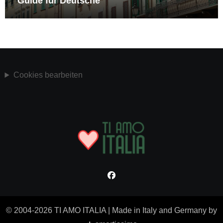
Guide für Deutsche
Cookies bearbeiten
© 2004-2026 TI AMO ITALIA
|
Made in Italy and Germany by