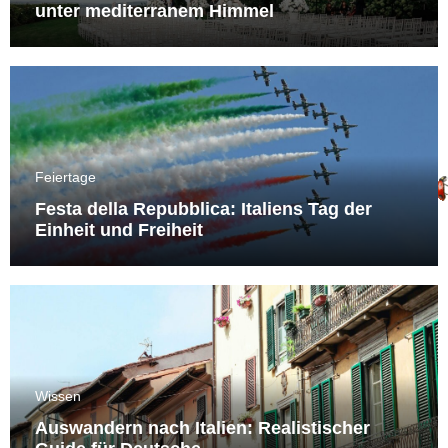
unter mediterranem Himmel
Feiertage
Festa della Repubblica: Italiens Tag der
Einheit und Freiheit
Wissen
Auswandern nach Italien: Realistischer