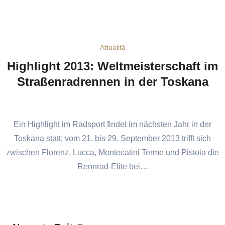
Attualità
Highlight 2013: Weltmeisterschaft im
Straßenradrennen in der Toskana
Ein Highlight im Radsport findet im nächsten Jahr in der
Toskana statt: vom 21. bis 29. September 2013 trifft sich
zwischen Florenz, Lucca, Montecatini Terme und Pistoia die
Rennrad-Elite bei…