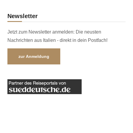
Newsletter
Jetzt zum Newsletter anmelden: Die neusten
Nachrichten aus Italien - direkt in dein Postfach!
zur Anmeldung