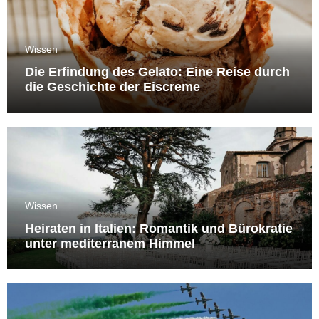
Wissen
Die Erfindung des Gelato: Eine Reise durch
die Geschichte der Eiscreme
Wissen
Heiraten in Italien: Romantik und Bürokratie
unter mediterranem Himmel