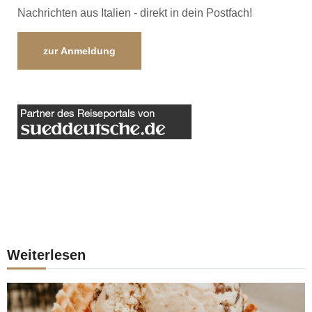
Nachrichten aus Italien - direkt in dein Postfach!
zur Anmeldung
Weiterlesen