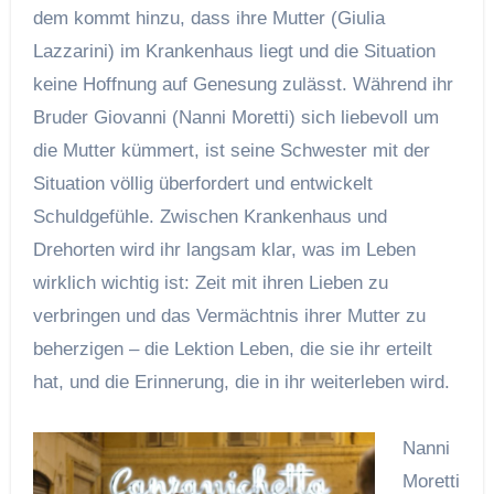
dem kommt hinzu, dass ihre Mutter (Giulia
Lazzarini) im Krankenhaus liegt und die Situation
keine Hoffnung auf Genesung zulässt. Während ihr
Bruder Giovanni (Nanni Moretti) sich liebevoll um
die Mutter kümmert, ist seine Schwester mit der
Situation völlig überfordert und entwickelt
Schuldgefühle. Zwischen Krankenhaus und
Drehorten wird ihr langsam klar, was im Leben
wirklich wichtig ist: Zeit mit ihren Lieben zu
verbringen und das Vermächtnis ihrer Mutter zu
beherzigen – die Lektion Leben, die sie ihr erteilt
hat, und die Erinnerung, die in ihr weiterleben wird.
Nanni
Moretti