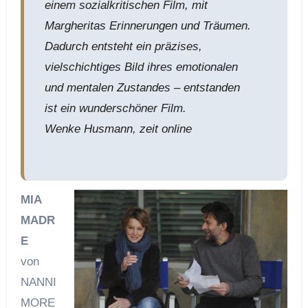
einem sozialkritischen Film, mit
Margheritas Erinnerungen und Träumen.
Dadurch entsteht ein präzises,
vielschichtiges Bild ihres emotionalen
und mentalen Zustandes – entstanden
ist ein wunderschöner Film.
Wenke Husmann, zeit online
MIA
MADR
E
von
NANNI
MORE