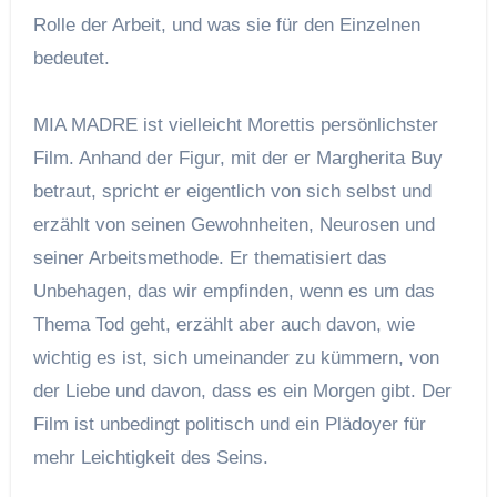
Rolle der Arbeit, und was sie für den Einzelnen
bedeutet.
MIA MADRE ist vielleicht Morettis persönlichster
Film. Anhand der Figur, mit der er Margherita Buy
betraut, spricht er eigentlich von sich selbst und
erzählt von seinen Gewohnheiten, Neurosen und
seiner Arbeitsmethode. Er thematisiert das
Unbehagen, das wir empfinden, wenn es um das
Thema Tod geht, erzählt aber auch davon, wie
wichtig es ist, sich umeinander zu kümmern, von
der Liebe und davon, dass es ein Morgen gibt. Der
Film ist unbedingt politisch und ein Plädoyer für
mehr Leichtigkeit des Seins.