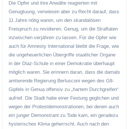
Die Opfer und ihre Anwälte reagierten mit
Genugtuung, verwiesen aber zu Recht darauf, dass
11 Jahre nötig waren, um den skandalösen
Freispruch zu revidieren. Genug, um die Straftaten
inzwischen verjähren zu lassen. Für die Opfer wie
auch für Amnesty International bleibt die Frage, wie
die ungeheuerlichen Übergriffe staatlicher Organe
in der Diaz-Schule in einer Demokratie überhaupt
möglich waren. Sie erinnern daran, dass die damals
amtierende Regierung Berlusconi wegen des G8-
Gipfels in Genua offensiv zu „hartem Durchgreifen“
aufrief. Die Stadt habe einer Festung geglichen und
wegen der Protestdemonstrationen, bei denen auch
ein junger Demonstrant zu Tode kam, ein geradezu
hysterisches Klima geherrscht. Auch nach den