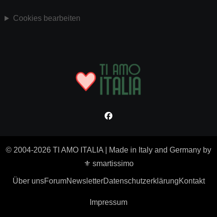
Cookies bearbeiten
© 2004-2026 TI AMO ITALIA
|
Made in Italy and Germany by
⚜ smartissimo
Über uns
Forum
Newsletter
Datenschutzerklärung
Kontakt
Impressum