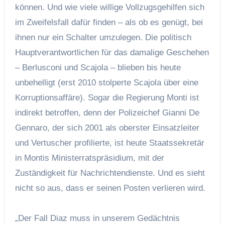
können. Und wie viele willige Vollzugsgehilfen sich
im Zweifelsfall dafür finden – als ob es genügt, bei
ihnen nur ein Schalter umzulegen. Die politisch
Hauptverantwortlichen für das damalige Geschehen
– Berlusconi und Scajola – blieben bis heute
unbehelligt (erst 2010 stolperte Scajola über eine
Korruptionsaffäre). Sogar die Regierung Monti ist
indirekt betroffen, denn der Polizeichef Gianni De
Gennaro, der sich 2001 als oberster Einsatzleiter
und Vertuscher profilierte, ist heute Staatssekretär
in Montis Ministerratspräsidium, mit der
Zuständigkeit für Nachrichtendienste. Und es sieht
nicht so aus, dass er seinen Posten verlieren wird.
„Der Fall Diaz muss in unserem Gedächtnis