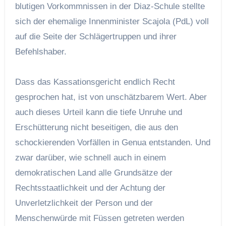
blutigen Vorkommnissen in der Diaz-Schule stellte
sich der ehemalige Innenminister Scajola (PdL) voll
auf die Seite der Schlägertruppen und ihrer
Befehlshaber.
Dass das Kassationsgericht endlich Recht
gesprochen hat, ist von unschätzbarem Wert. Aber
auch dieses Urteil kann die tiefe Unruhe und
Erschütterung nicht beseitigen, die aus den
schockierenden Vorfällen in Genua entstanden. Und
zwar darüber, wie schnell auch in einem
demokratischen Land alle Grundsätze der
Rechtsstaatlichkeit und der Achtung der
Unverletzlichkeit der Person und der
Menschenwürde mit Füssen getreten werden