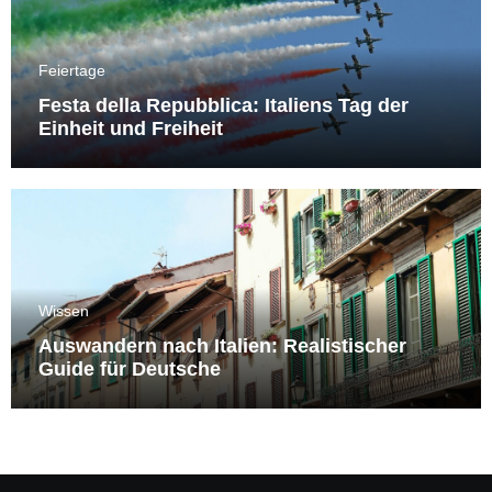
Feiertage
Festa della Repubblica: Italiens Tag der
Einheit und Freiheit
Wissen
Auswandern nach Italien: Realistischer
Guide für Deutsche