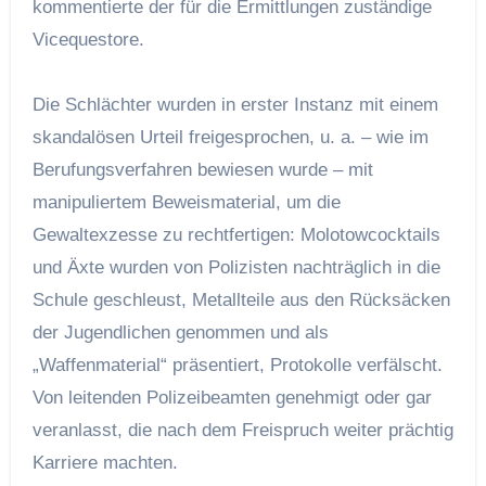
kommentierte der für die Ermittlungen zuständige
Vicequestore.
Die Schlächter wurden in erster Instanz mit einem
skandalösen Urteil freigesprochen, u. a. – wie im
Berufungsverfahren bewiesen wurde – mit
manipuliertem Beweismaterial, um die
Gewaltexzesse zu rechtfertigen: Molotowcocktails
und Äxte wurden von Polizisten nachträglich in die
Schule geschleust, Metallteile aus den Rücksäcken
der Jugendlichen genommen und als
„Waffenmaterial“ präsentiert, Protokolle verfälscht.
Von leitenden Polizeibeamten genehmigt oder gar
veranlasst, die nach dem Freispruch weiter prächtig
Karriere machten.