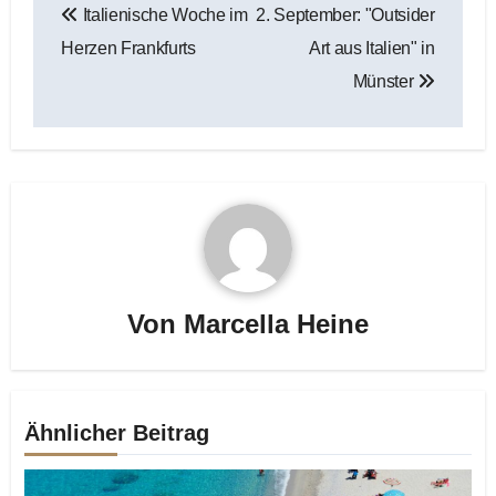
Italienische Woche im
2. September: "Outsider
Herzen Frankfurts
Art aus Italien" in
Münster
Von
Marcella Heine
Ähnlicher Beitrag