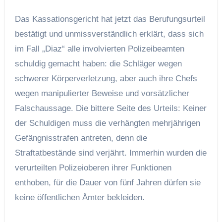
Das Kassationsgericht hat jetzt das Berufungsurteil
bestätigt und unmissverständlich erklärt, dass sich
im Fall „Diaz“ alle involvierten Polizeibeamten
schuldig gemacht haben: die Schläger wegen
schwerer Körperverletzung, aber auch ihre Chefs
wegen manipulierter Beweise und vorsätzlicher
Falschaussage. Die bittere Seite des Urteils: Keiner
der Schuldigen muss die verhängten mehrjährigen
Gefängnisstrafen antreten, denn die
Straftatbestände sind verjährt. Immerhin wurden die
verurteilten Polizeioberen ihrer Funktionen
enthoben, für die Dauer von fünf Jahren dürfen sie
keine öffentlichen Ämter bekleiden.