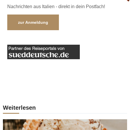
Nachrichten aus Italien - direkt in dein Postfach!
zur Anmeldung
Weiterlesen