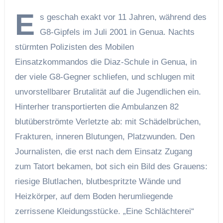
E
s geschah exakt vor 11 Jahren, während des
G8-Gipfels im Juli 2001 in Genua. Nachts
stürmten Polizisten des Mobilen
Einsatzkommandos die Diaz-Schule in Genua, in
der viele G8-Gegner schliefen, und schlugen mit
unvorstellbarer Brutalität auf die Jugendlichen ein.
Hinterher transportierten die Ambulanzen 82
blutüberströmte Verletzte ab: mit Schädelbrüchen,
Frakturen, inneren Blutungen, Platzwunden. Den
Journalisten, die erst nach dem Einsatz Zugang
zum Tatort bekamen, bot sich ein Bild des Grauens:
riesige Blutlachen, blutbespritzte Wände und
Heizkörper, auf dem Boden herumliegende
zerrissene Kleidungsstücke. „Eine Schlächterei“