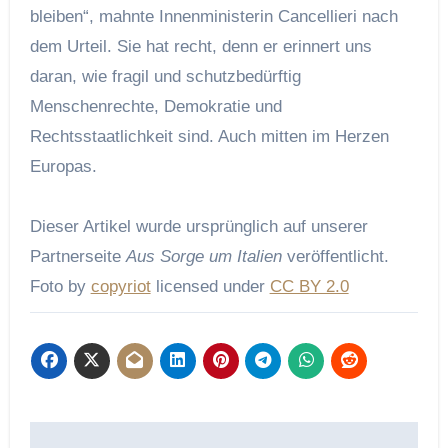
bleiben“, mahnte Innenministerin Cancellieri nach
dem Urteil. Sie hat recht, denn er erinnert uns
daran, wie fragil und schutzbedürftig
Menschenrechte, Demokratie und
Rechtsstaatlichkeit sind. Auch mitten im Herzen
Europas.
Dieser Artikel wurde ursprünglich auf unserer
Partnerseite
Aus Sorge um Italien
veröffentlicht.
Foto by
copyriot
licensed under
CC BY 2.0
Beitragsnavigation