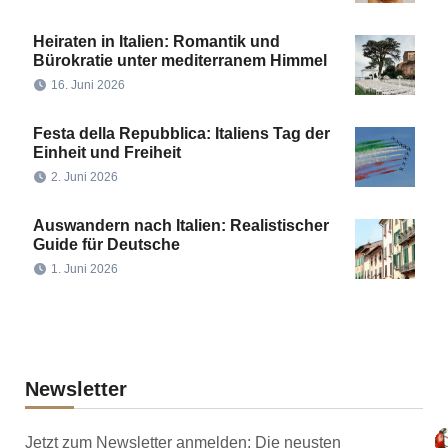
Heiraten in Italien: Romantik und
Bürokratie unter mediterranem Himmel
16. Juni 2026
Festa della Repubblica: Italiens Tag der
Einheit und Freiheit
2. Juni 2026
Auswandern nach Italien: Realistischer
Guide für Deutsche
1. Juni 2026
Newsletter
Jetzt zum Newsletter anmelden: Die neusten