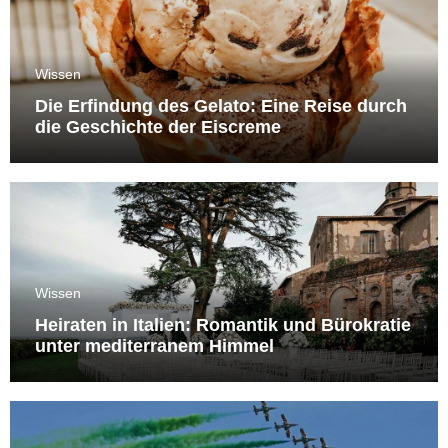
Wissen
Die Erfindung des Gelato: Eine Reise durch
die Geschichte der Eiscreme
Wissen
Heiraten in Italien: Romantik und Bürokratie
unter mediterranem Himmel