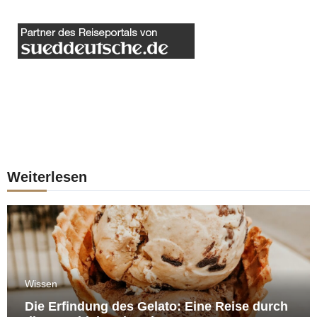
Weiterlesen
Wissen
Die Erfindung des Gelato: Eine Reise durch