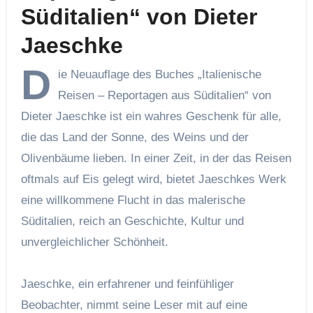
Süditalien“ von Dieter
Jaeschke
D
ie Neuauflage des Buches „Italienische
Reisen – Reportagen aus Süditalien“ von
Dieter Jaeschke ist ein wahres Geschenk für alle,
die das Land der Sonne, des Weins und der
Olivenbäume lieben. In einer Zeit, in der das Reisen
oftmals auf Eis gelegt wird, bietet Jaeschkes Werk
eine willkommene Flucht in das malerische
Süditalien, reich an Geschichte, Kultur und
unvergleichlicher Schönheit.
Jaeschke, ein erfahrener und feinfühliger
Beobachter, nimmt seine Leser mit auf eine