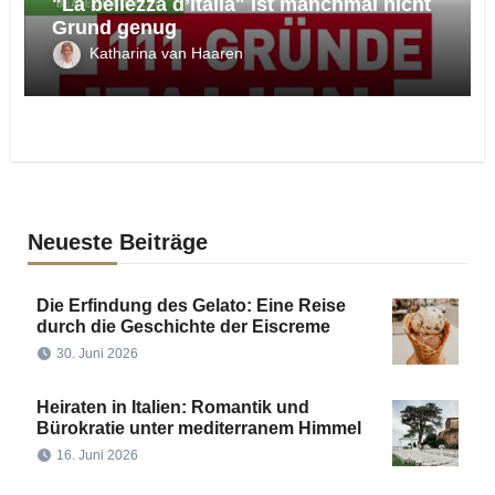
"La bellezza d’Italia" ist manchmal nicht
Grund genug
Katharina van Haaren
Neueste Beiträge
Die Erfindung des Gelato: Eine Reise
durch die Geschichte der Eiscreme
30. Juni 2026
Heiraten in Italien: Romantik und
Bürokratie unter mediterranem Himmel
16. Juni 2026