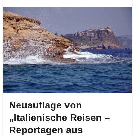
Neuauflage von
„Italienische Reisen –
Reportagen aus