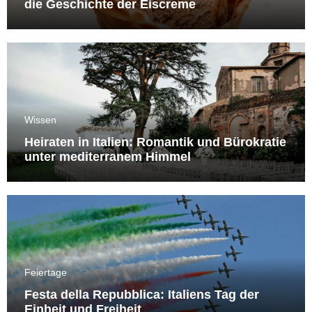
die Geschichte der Eiscreme
Wissen
Heiraten in Italien: Romantik und Bürokratie
unter mediterranem Himmel
Feiertage
Festa della Repubblica: Italiens Tag der
Einheit und Freiheit