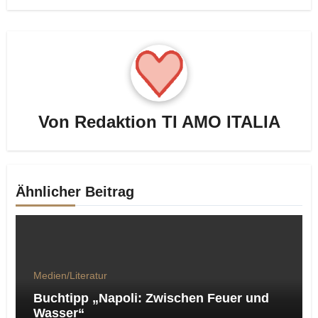
Von
Redaktion TI AMO ITALIA
Ähnlicher Beitrag
Medien/Literatur
Buchtipp „Napoli: Zwischen Feuer und
Wasser“