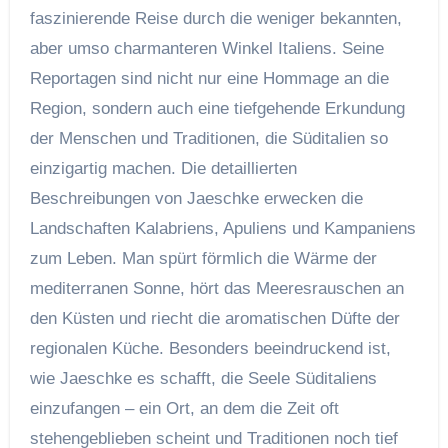
faszinierende Reise durch die weniger bekannten,
aber umso charmanteren Winkel Italiens. Seine
Reportagen sind nicht nur eine Hommage an die
Region, sondern auch eine tiefgehende Erkundung
der Menschen und Traditionen, die Süditalien so
einzigartig machen. Die detaillierten
Beschreibungen von Jaeschke erwecken die
Landschaften Kalabriens, Apuliens und Kampaniens
zum Leben. Man spürt förmlich die Wärme der
mediterranen Sonne, hört das Meeresrauschen an
den Küsten und riecht die aromatischen Düfte der
regionalen Küche. Besonders beeindruckend ist,
wie Jaeschke es schafft, die Seele Süditaliens
einzufangen – ein Ort, an dem die Zeit oft
stehengeblieben scheint und Traditionen noch tief