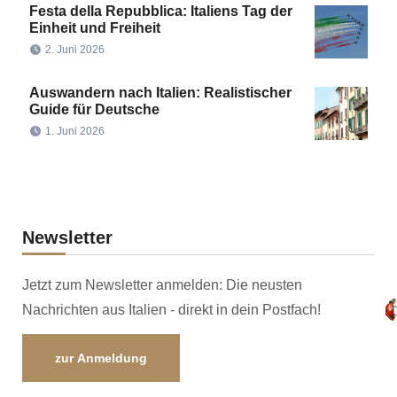
Festa della Repubblica: Italiens Tag der
Einheit und Freiheit
2. Juni 2026
Auswandern nach Italien: Realistischer
Guide für Deutsche
1. Juni 2026
Newsletter
Jetzt zum Newsletter anmelden: Die neusten
Nachrichten aus Italien - direkt in dein Postfach!
zur Anmeldung