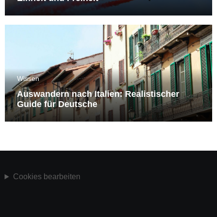
Wissen
Auswandern nach Italien: Realistischer
Guide für Deutsche
Cookies bearbeiten