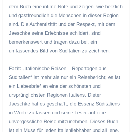
dem Buch eine intime Note und zeigen, wie herzlich
und gastfreundlich die Menschen in dieser Region
sind. Die Authentizität und der Respekt, mit dem
Jaeschke seine Erlebnisse schildert, sind
bemerkenswert und tragen dazu bei, ein
umfassendes Bild von Süditalien zu zeichnen.
Fazit: „Italienische Reisen – Reportagen aus
Süditalien“ ist mehr als nur ein Reisebericht; es ist
ein Liebesbrief an eine der schönsten und
ursprünglichsten Regionen Italiens. Dieter
Jaeschke hat es geschafft, die Essenz Süditaliens
in Worte zu fassen und seine Leser auf eine
unvergessliche Reise mitzunehmen. Dieses Buch
ist ein Muss für jeden Italienliebhaber und all jene,