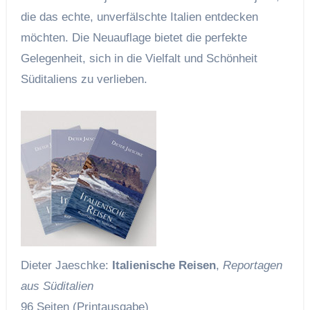
die das echte, unverfälschte Italien entdecken
möchten. Die Neuauflage bietet die perfekte
Gelegenheit, sich in die Vielfalt und Schönheit
Süditaliens zu verlieben.
Dieter Jaeschke:
Italienische Reisen
,
Reportagen
aus Süditalien
96 Seiten (Printausgabe)