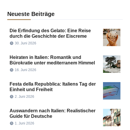
Neueste Beiträge
Die Erfindung des Gelato: Eine Reise
durch die Geschichte der Eiscreme
30. Juni 2026
Heiraten in Italien: Romantik und
Bürokratie unter mediterranem Himmel
16. Juni 2026
Festa della Repubblica: Italiens Tag der
Einheit und Freiheit
2. Juni 2026
Auswandern nach Italien: Realistischer
Guide für Deutsche
1. Juni 2026