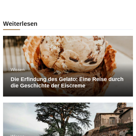
Weiterlesen
Wissen
Die Erfindung des Gelato: Eine Reise durch
die Geschichte der Eiscreme