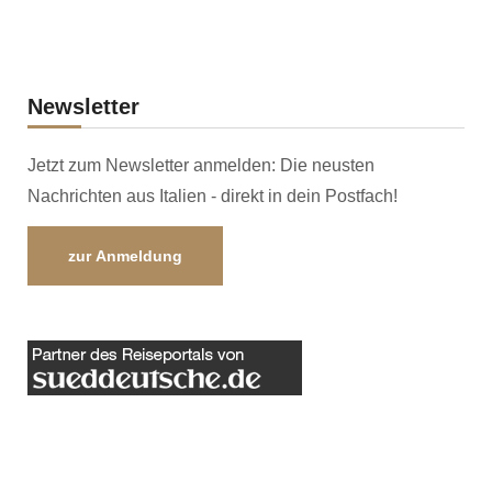
Newsletter
Jetzt zum Newsletter anmelden: Die neusten
Nachrichten aus Italien - direkt in dein Postfach!
zur Anmeldung