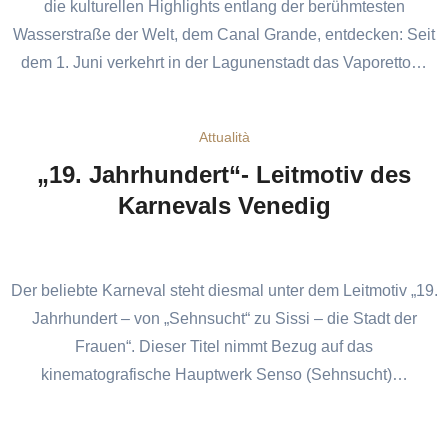
die kulturellen Highlights entlang der berühmtesten
Wasserstraße der Welt, dem Canal Grande, entdecken: Seit
dem 1. Juni verkehrt in der Lagunenstadt das Vaporetto…
Attualità
„19. Jahrhundert“- Leitmotiv des
Karnevals Venedig
Der beliebte Karneval steht diesmal unter dem Leitmotiv „19.
Jahrhundert – von „Sehnsucht“ zu Sissi – die Stadt der
Frauen“. Dieser Titel nimmt Bezug auf das
kinematografische Hauptwerk Senso (Sehnsucht)…