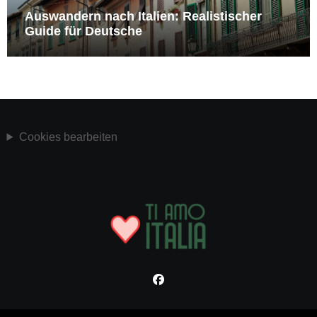
Auswandern nach Italien: Realistischer
Guide für Deutsche
Cookies bearbeiten