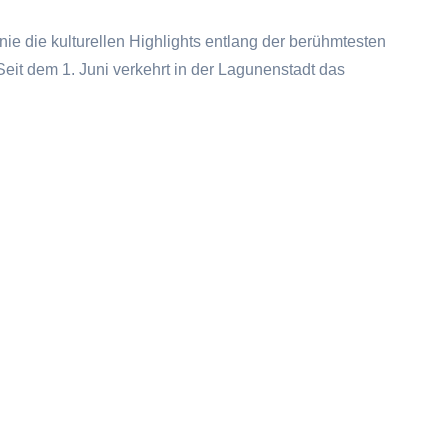
ie die kulturellen Highlights entlang der berühmtesten
it dem 1. Juni verkehrt in der Lagunenstadt das