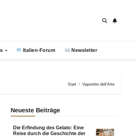
ks
Italien-Forum
Newsletter
Start
Vaporetto dell’Arte
Neueste Beiträge
Die Erfindung des Gelato: Eine
Reise durch die Geschichte der