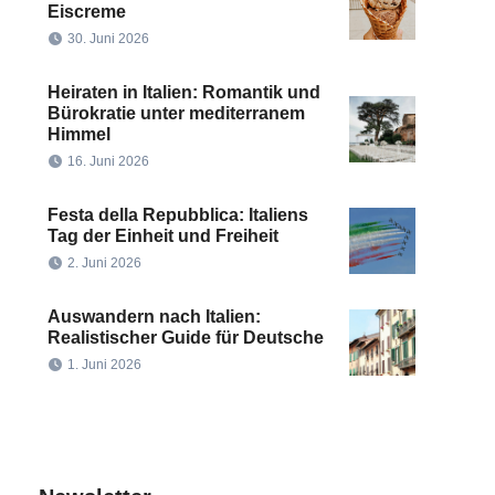
Eiscreme
30. Juni 2026
Heiraten in Italien: Romantik und
Bürokratie unter mediterranem
Himmel
16. Juni 2026
Festa della Repubblica: Italiens
Tag der Einheit und Freiheit
2. Juni 2026
Auswandern nach Italien:
Realistischer Guide für Deutsche
1. Juni 2026