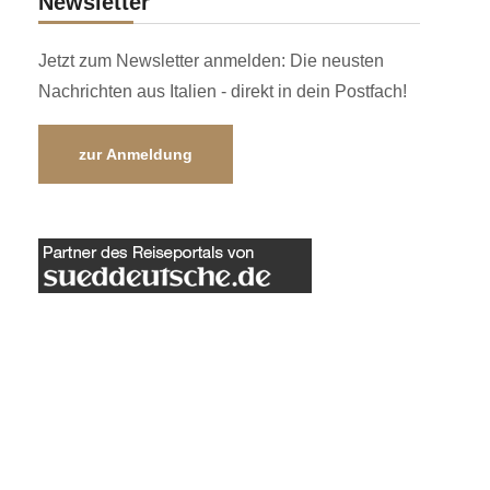
Newsletter
Jetzt zum Newsletter anmelden: Die neusten
Nachrichten aus Italien - direkt in dein Postfach!
zur Anmeldung