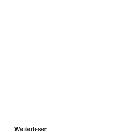
Weiterlesen