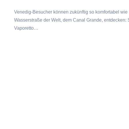
Venedig-Besucher können zukünftig so komfortabel wie n
Wasserstraße der Welt, dem Canal Grande, entdecken: Se
Vaporetto…