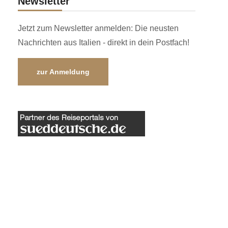
Newsletter
Jetzt zum Newsletter anmelden: Die neusten
Nachrichten aus Italien - direkt in dein Postfach!
zur Anmeldung