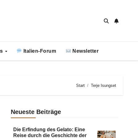
ks
Italien-Forum
Newsletter
Start
Terje Isungset
Neueste Beiträge
Die Erfindung des Gelato: Eine
Reise durch die Geschichte der