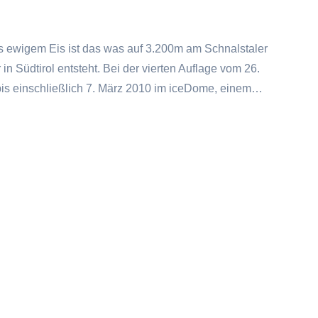
s ewigem Eis ist das was auf 3.200m am Schnalstaler
 in Südtirol entsteht. Bei der vierten Auflage vom 26.
bis einschließlich 7. März 2010 im iceDome, einem…