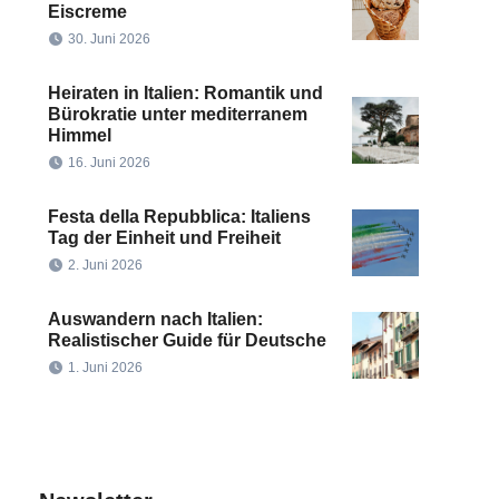
Eiscreme
30. Juni 2026
Heiraten in Italien: Romantik und
Bürokratie unter mediterranem
Himmel
16. Juni 2026
Festa della Repubblica: Italiens
Tag der Einheit und Freiheit
2. Juni 2026
Auswandern nach Italien:
Realistischer Guide für Deutsche
1. Juni 2026