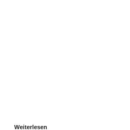
Weiterlesen