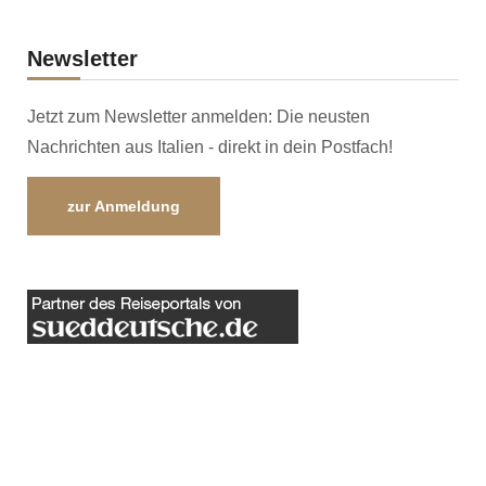
Newsletter
Jetzt zum Newsletter anmelden: Die neusten
Nachrichten aus Italien - direkt in dein Postfach!
zur Anmeldung