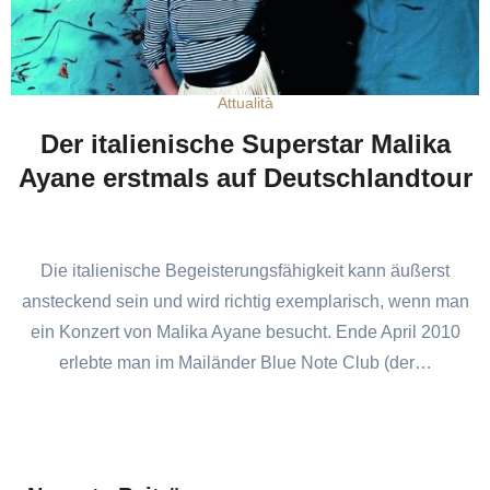
Attualità
Der italienische Superstar Malika
Ayane erstmals auf Deutschlandtour
Die italienische Begeisterungsfähigkeit kann äußerst
ansteckend sein und wird richtig exemplarisch, wenn man
ein Konzert von Malika Ayane besucht. Ende April 2010
erlebte man im Mailänder Blue Note Club (der…