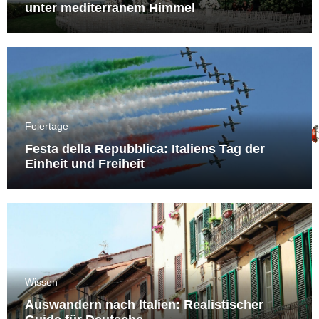
unter mediterranem Himmel
Feiertage
Festa della Repubblica: Italiens Tag der
Einheit und Freiheit
Wissen
Auswandern nach Italien: Realistischer