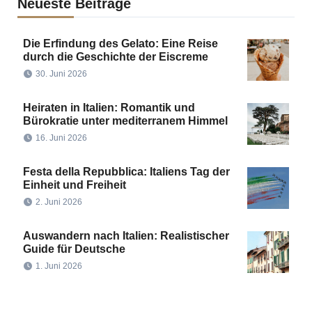
Neueste Beiträge
Die Erfindung des Gelato: Eine Reise
durch die Geschichte der Eiscreme
30. Juni 2026
Heiraten in Italien: Romantik und
Bürokratie unter mediterranem Himmel
16. Juni 2026
Festa della Repubblica: Italiens Tag der
Einheit und Freiheit
2. Juni 2026
Auswandern nach Italien: Realistischer
Guide für Deutsche
1. Juni 2026