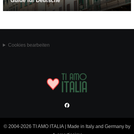
Guide für Deutsche
Cookies bearbeiten
© 2004-2026 TI AMO ITALIA
|
Made in Italy and Germany by