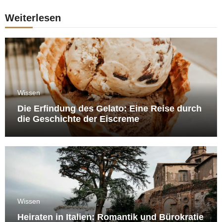
Weiterlesen
Wissen
Die Erfindung des Gelato: Eine Reise durch
die Geschichte der Eiscreme
Wissen
Heiraten in Italien: Romantik und Bürokratie