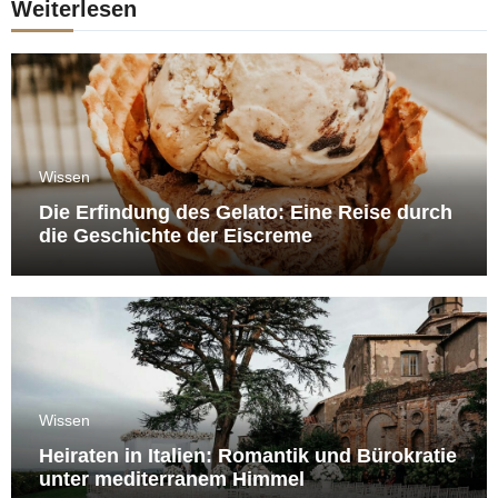
Weiterlesen
Wissen
Die Erfindung des Gelato: Eine Reise durch
die Geschichte der Eiscreme
Wissen
Heiraten in Italien: Romantik und Bürokratie
unter mediterranem Himmel