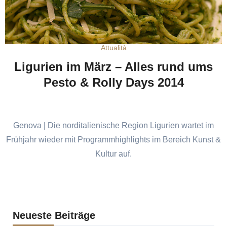
Attualità
Ligurien im März – Alles rund ums
Pesto & Rolly Days 2014
Genova | Die norditalienische Region Ligurien wartet im
Frühjahr wieder mit Programmhighlights im Bereich Kunst &
Kultur auf.
Neueste Beiträge