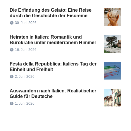
Die Erfindung des Gelato: Eine Reise
durch die Geschichte der Eiscreme
30. Juni 2026
Heiraten in Italien: Romantik und
Bürokratie unter mediterranem Himmel
16. Juni 2026
Festa della Repubblica: Italiens Tag der
Einheit und Freiheit
2. Juni 2026
Auswandern nach Italien: Realistischer
Guide für Deutsche
1. Juni 2026