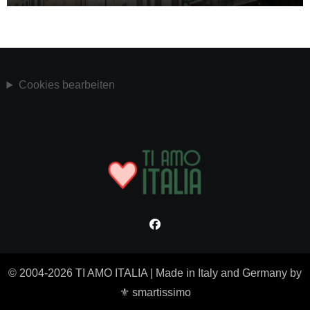
Cookies bearbeiten
© 2004-2026 TI AMO ITALIA
|
Made in Italy and Germany by
⚜ smartissimo