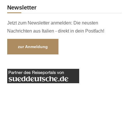
Newsletter
Jetzt zum Newsletter anmelden: Die neusten
Nachrichten aus Italien - direkt in dein Postfach!
zur Anmeldung