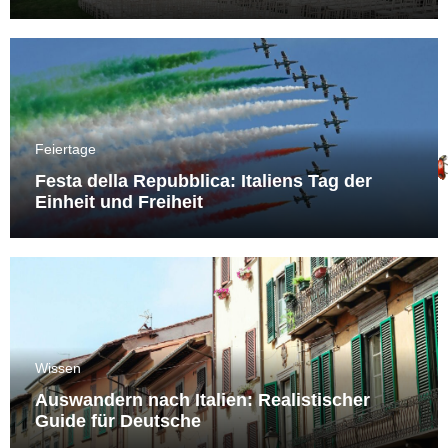
Feiertage
Festa della Repubblica: Italiens Tag der
Einheit und Freiheit
Wissen
Auswandern nach Italien: Realistischer
Guide für Deutsche