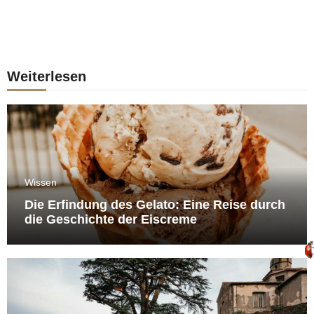
Weiterlesen
Wissen
Die Erfindung des Gelato: Eine Reise durch
die Geschichte der Eiscreme