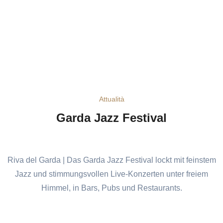
Attualità
Garda Jazz Festival
Riva del Garda | Das Garda Jazz Festival lockt mit feinstem
Jazz und stimmungsvollen Live-Konzerten unter freiem
Himmel, in Bars, Pubs und Restaurants.