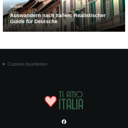
Wissen
Auswandern nach Italien: Realistischer
Guide für Deutsche
Cookies bearbeiten