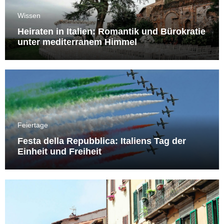
Wissen
Heiraten in Italien: Romantik und Bürokratie
unter mediterranem Himmel
Feiertage
Festa della Repubblica: Italiens Tag der
Einheit und Freiheit