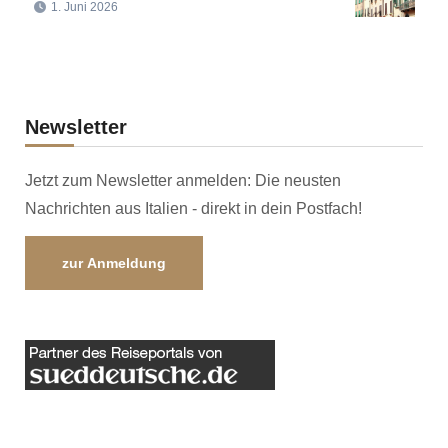
1. Juni 2026
Newsletter
Jetzt zum Newsletter anmelden: Die neusten
Nachrichten aus Italien - direkt in dein Postfach!
zur Anmeldung