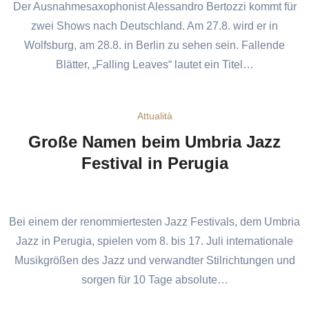
Der Ausnahmesaxophonist Alessandro Bertozzi kommt für
zwei Shows nach Deutschland. Am 27.8. wird er in
Wolfsburg, am 28.8. in Berlin zu sehen sein. Fallende
Blätter, „Falling Leaves“ lautet ein Titel…
Attualità
Große Namen beim Umbria Jazz
Festival in Perugia
Bei einem der renommiertesten Jazz Festivals, dem Umbria
Jazz in Perugia, spielen vom 8. bis 17. Juli internationale
Musikgrößen des Jazz und verwandter Stilrichtungen und
sorgen für 10 Tage absolute…