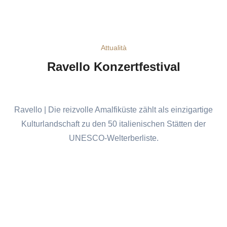
Attualità
Ravello Konzertfestival
Ravello | Die reizvolle Amalfiküste zählt als einzigartige
Kulturlandschaft zu den 50 italienischen Stätten der
UNESCO-Welterberliste.