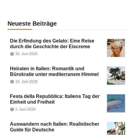
Neueste Beiträge
Die Erfindung des Gelato: Eine Reise
durch die Geschichte der Eiscreme
30. Juni 2026
Heiraten in Italien: Romantik und
Bürokratie unter mediterranem Himmel
16. Juni 2026
Festa della Repubblica: Italiens Tag der
Einheit und Freiheit
2. Juni 2026
Auswandern nach Italien: Realistischer
Guide für Deutsche