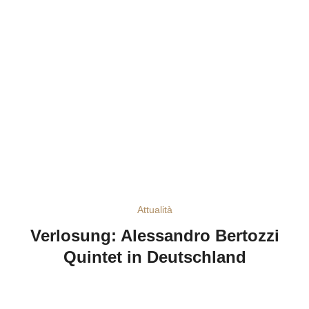
Attualità
Verlosung: Alessandro Bertozzi
Quintet in Deutschland