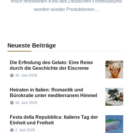
frisch renovierten Kino des Deutschen Filmmuseums
werden wieder Produktionen…
Neueste Beiträge
Die Erfindung des Gelato: Eine Reise
durch die Geschichte der Eiscreme
30. Juni 2026
Heiraten in Italien: Romantik und
Bürokratie unter mediterranem Himmel
16. Juni 2026
Festa della Repubblica: Italiens Tag der
Einheit und Freiheit
2. Juni 2026