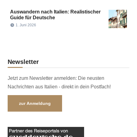
Auswandern nach Italien: Realistischer
Guide für Deutsche
1. Juni 2026
Newsletter
Jetzt zum Newsletter anmelden: Die neusten
Nachrichten aus Italien - direkt in dein Postfach!
zur Anmeldung