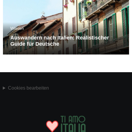
Wissen
Auswandern nach Italien: Realistischer
Guide für Deutsche
Cookies bearbeiten