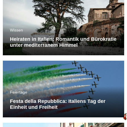
Wissen
Heiraten in Italien: Romantik und Bürokratie
unter mediterranem Himmel
Feiertage
Festa della Repubblica: Italiens Tag der
Einheit und Freiheit