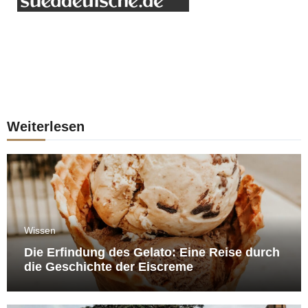
Weiterlesen
Wissen
Die Erfindung des Gelato: Eine Reise durch
die Geschichte der Eiscreme