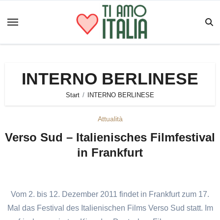
Zum
Inhalt
springen
INTERNO BERLINESE
Start
INTERNO BERLINESE
Attualità
Verso Sud – Italienisches Filmfestival
in Frankfurt
Vom 2. bis 12. Dezember 2011 findet in Frankfurt zum 17.
Mal das Festival des Italienischen Films Verso Sud statt. Im