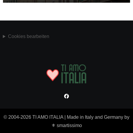
Cookies bearbeiten
© 2004-2026 TI AMO ITALIA
|
Made in Italy and Germany by
⚜ smartissimo