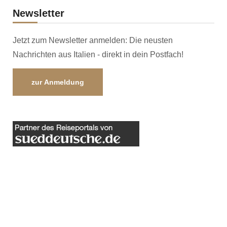
Newsletter
Jetzt zum Newsletter anmelden: Die neusten
Nachrichten aus Italien - direkt in dein Postfach!
zur Anmeldung