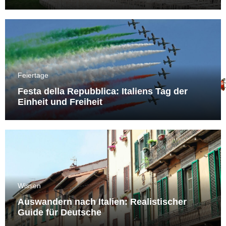
Feiertage
Festa della Repubblica: Italiens Tag der
Einheit und Freiheit
Wissen
Auswandern nach Italien: Realistischer
Guide für Deutsche