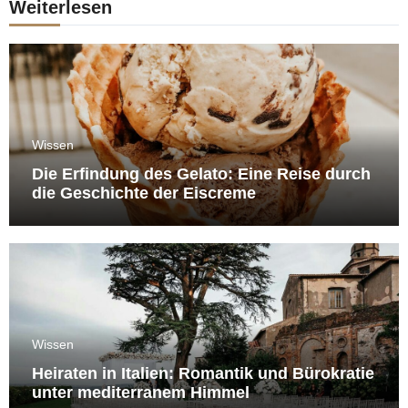
Weiterlesen
Wissen
Die Erfindung des Gelato: Eine Reise durch
die Geschichte der Eiscreme
Wissen
Heiraten in Italien: Romantik und Bürokratie
unter mediterranem Himmel