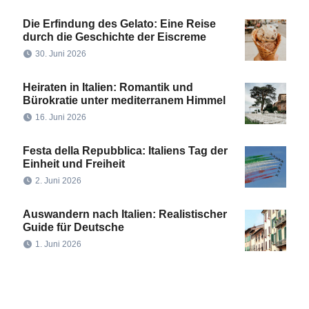
Die Erfindung des Gelato: Eine Reise
durch die Geschichte der Eiscreme
30. Juni 2026
Heiraten in Italien: Romantik und
Bürokratie unter mediterranem Himmel
16. Juni 2026
Festa della Repubblica: Italiens Tag der
Einheit und Freiheit
2. Juni 2026
Auswandern nach Italien: Realistischer
Guide für Deutsche
1. Juni 2026