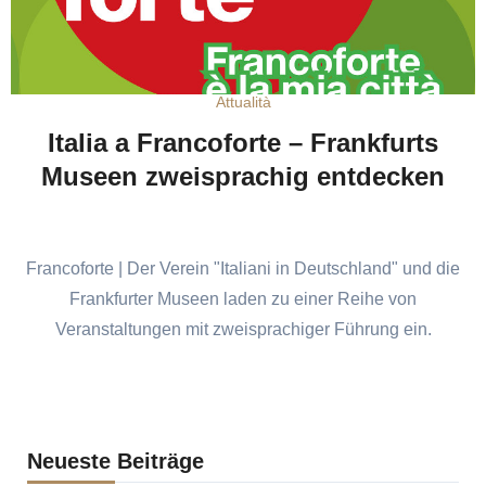
Attualità
Italia a Francoforte – Frankfurts
Museen zweisprachig entdecken
Francoforte | Der Verein "Italiani in Deutschland" und die
Frankfurter Museen laden zu einer Reihe von
Veranstaltungen mit zweisprachiger Führung ein.
Neueste Beiträge