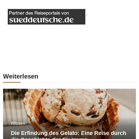
Weiterlesen
Wissen
Die Erfindung des Gelato: Eine Reise durch