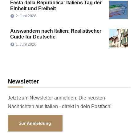
Festa della Repubblica: Italiens Tag der
Einheit und Freiheit
2. Juni 2026
Auswandern nach Italien: Realistischer
Guide für Deutsche
1. Juni 2026
Newsletter
Jetzt zum Newsletter anmelden: Die neusten
Nachrichten aus Italien - direkt in dein Postfach!
zur Anmeldung