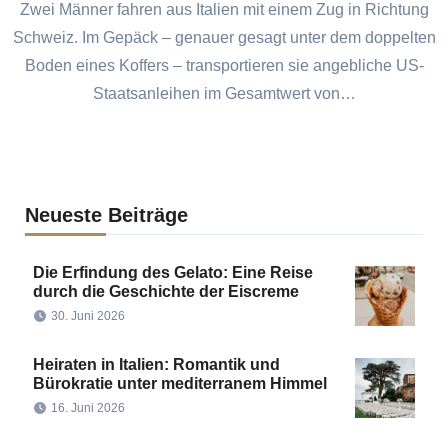
Zwei Männer fahren aus Italien mit einem Zug in Richtung
Schweiz. Im Gepäck – genauer gesagt unter dem doppelten
Boden eines Koffers – transportieren sie angebliche US-
Staatsanleihen im Gesamtwert von…
Neueste Beiträge
Die Erfindung des Gelato: Eine Reise
durch die Geschichte der Eiscreme
30. Juni 2026
Heiraten in Italien: Romantik und
Bürokratie unter mediterranem Himmel
16. Juni 2026