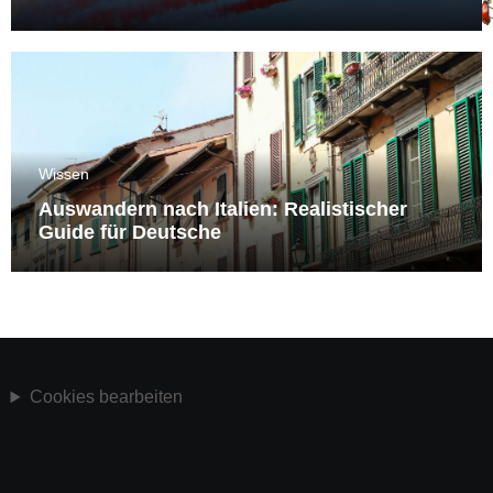
Wissen
Auswandern nach Italien: Realistischer
Guide für Deutsche
Cookies bearbeiten