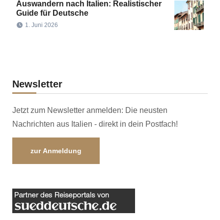
Auswandern nach Italien: Realistischer
Guide für Deutsche
1. Juni 2026
Newsletter
Jetzt zum Newsletter anmelden: Die neusten
Nachrichten aus Italien - direkt in dein Postfach!
zur Anmeldung