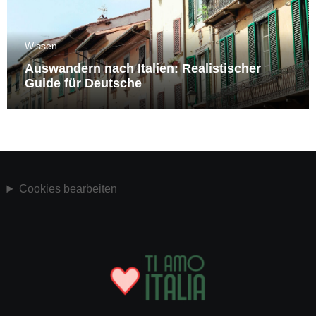
Wissen
Auswandern nach Italien: Realistischer
Guide für Deutsche
Cookies bearbeiten