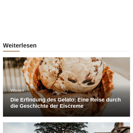
Weiterlesen
Wissen
Die Erfindung des Gelato: Eine Reise durch
die Geschichte der Eiscreme