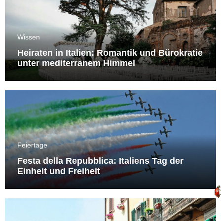
Wissen
Heiraten in Italien: Romantik und Bürokratie
unter mediterranem Himmel
Feiertage
Festa della Repubblica: Italiens Tag der
Einheit und Freiheit