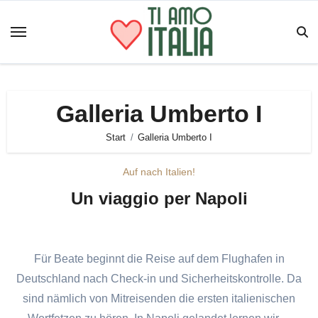
Zum
Inhalt
springen
Galleria Umberto I
Start
Galleria Umberto I
Auf nach Italien!
Un viaggio per Napoli
Für Beate beginnt die Reise auf dem Flughafen in
Deutschland nach Check-in und Sicherheitskontrolle. Da
sind nämlich von Mitreisenden die ersten italienischen