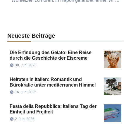
Wortfetzen zu hören. In Napoli gelandet lernen wir…
Neueste Beiträge
Die Erfindung des Gelato: Eine Reise
durch die Geschichte der Eiscreme
30. Juni 2026
Heiraten in Italien: Romantik und
Bürokratie unter mediterranem Himmel
16. Juni 2026
Festa della Repubblica: Italiens Tag der
Einheit und Freiheit
2. Juni 2026