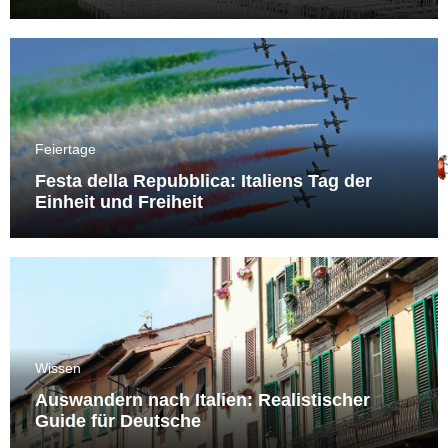
Feiertage
Festa della Repubblica: Italiens Tag der
Einheit und Freiheit
Wissen
Auswandern nach Italien: Realistischer
Guide für Deutsche