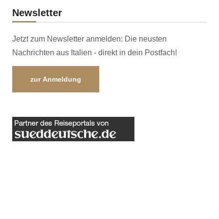
Newsletter
Jetzt zum Newsletter anmelden: Die neusten
Nachrichten aus Italien - direkt in dein Postfach!
zur Anmeldung