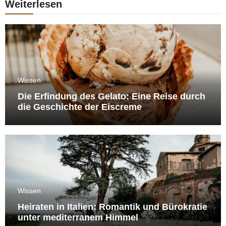
Weiterlesen
Wissen
Die Erfindung des Gelato: Eine Reise durch
die Geschichte der Eiscreme
Wissen
Heiraten in Italien: Romantik und Bürokratie
unter mediterranem Himmel