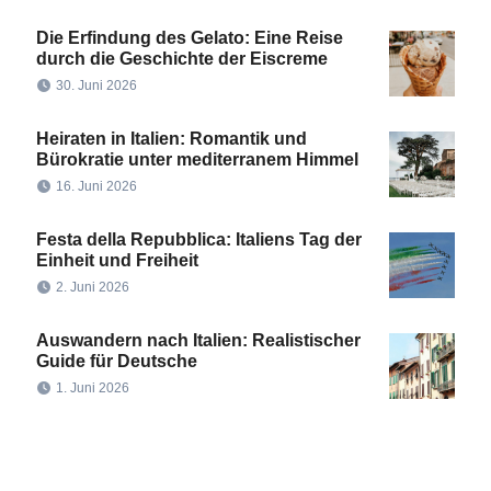
Die Erfindung des Gelato: Eine Reise
durch die Geschichte der Eiscreme
30. Juni 2026
Heiraten in Italien: Romantik und
Bürokratie unter mediterranem Himmel
16. Juni 2026
Festa della Repubblica: Italiens Tag der
Einheit und Freiheit
2. Juni 2026
Auswandern nach Italien: Realistischer
Guide für Deutsche
1. Juni 2026