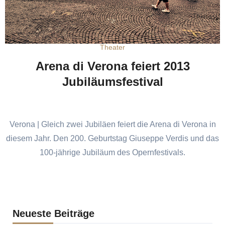
Theater
Arena di Verona feiert 2013
Jubiläumsfestival
Verona | Gleich zwei Jubiläen feiert die Arena di Verona in
diesem Jahr. Den 200. Geburtstag Giuseppe Verdis und das
100-jährige Jubiläum des Opernfestivals.
Neueste Beiträge