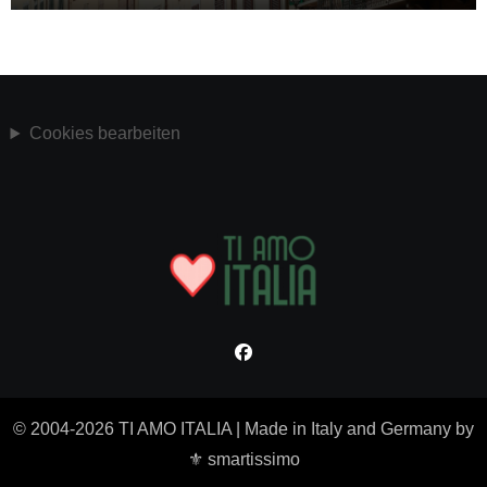
Cookies bearbeiten
© 2004-2026 TI AMO ITALIA
|
Made in Italy and Germany by
⚜ smartissimo