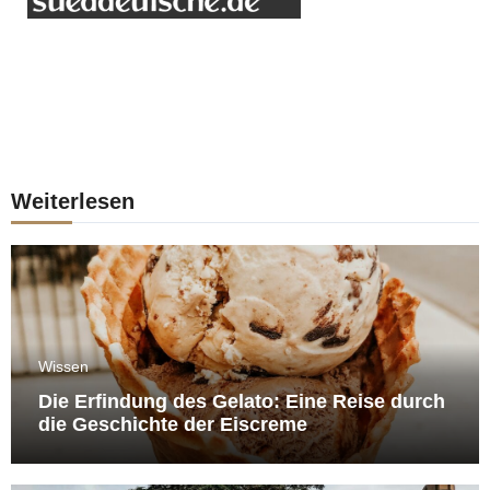
Weiterlesen
Wissen
Die Erfindung des Gelato: Eine Reise durch
die Geschichte der Eiscreme