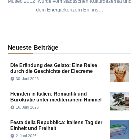
Museo 2012“ wurde vom städtischen Kulturdezernat und
dem Energiekonzern Eni ins…
Neueste Beiträge
Die Erfindung des Gelato: Eine Reise
durch die Geschichte der Eiscreme
30. Juni 2026
Heiraten in Italien: Romantik und
Bürokratie unter mediterranem Himmel
16. Juni 2026
Festa della Repubblica: Italiens Tag der
Einheit und Freiheit
2. Juni 2026