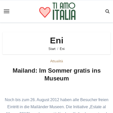
Zum
Inhalt
springen
Eni
Start
Eni
Attualità
Mailand: Im Sommer gratis ins
Museum
Noch bis zum 26. August 2012 haben alle Besucher freien
Eintritt in die Mailänder Museen. Die Initiative „Estate al