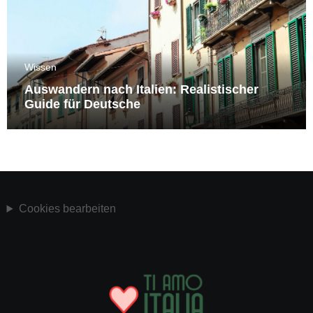
Wissen
Auswandern nach Italien: Realistischer
Guide für Deutsche
Cookies bearbeiten