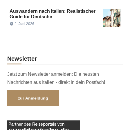
Auswandern nach Italien: Realistischer
Guide für Deutsche
1. Juni 2026
Newsletter
Jetzt zum Newsletter anmelden: Die neusten
Nachrichten aus Italien - direkt in dein Postfach!
zur Anmeldung