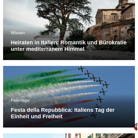
Wissen
Heiraten in Italien: Romantik und Bürokratie
unter mediterranem Himmel
Feiertage
Festa della Repubblica: Italiens Tag der
Einheit und Freiheit