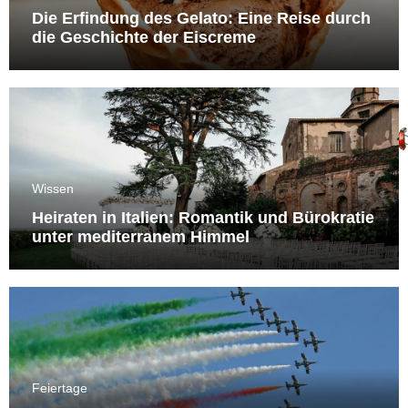
Die Erfindung des Gelato: Eine Reise durch
die Geschichte der Eiscreme
Wissen
Heiraten in Italien: Romantik und Bürokratie
unter mediterranem Himmel
Feiertage