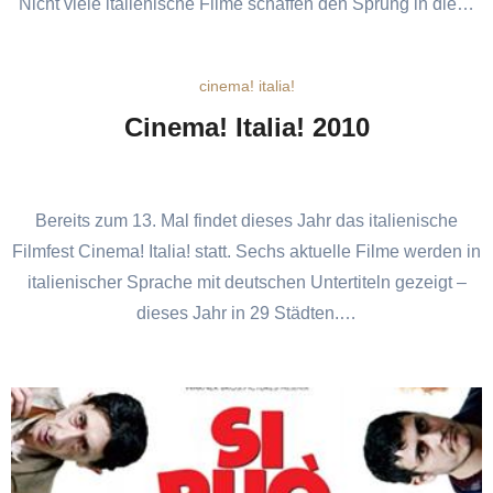
Nicht viele italienische Filme schaffen den Sprung in die…
cinema! italia!
Cinema! Italia! 2010
Bereits zum 13. Mal findet dieses Jahr das italienische
Filmfest Cinema! Italia! statt. Sechs aktuelle Filme werden in
italienischer Sprache mit deutschen Untertiteln gezeigt –
dieses Jahr in 29 Städten.…