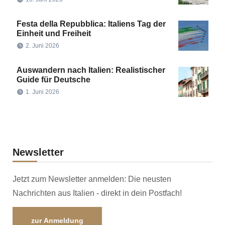
Festa della Repubblica: Italiens Tag der
Einheit und Freiheit
2. Juni 2026
Auswandern nach Italien: Realistischer
Guide für Deutsche
1. Juni 2026
Newsletter
Jetzt zum Newsletter anmelden: Die neusten
Nachrichten aus Italien - direkt in dein Postfach!
zur Anmeldung