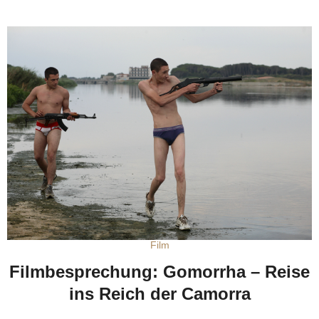
Film
Filmbesprechung: Gomorrha – Reise
ins Reich der Camorra