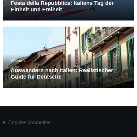
Festa della Repubblica: Italiens Tag der
Einheit und Freiheit
Wissen
Auswandern nach Italien: Realistischer
Guide für Deutsche
Cookies bearbeiten