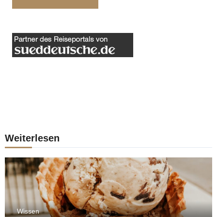
Weiterlesen
Wissen