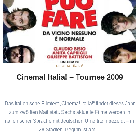
cinema! italia!
Cinema! Italia! – Tournee 2009
Das italienische Filmfest „Cinema! Italia!“ findet dieses Jahr
zum zwölften Mail statt. Sechs aktuelle Filme werden in
italienischer Sprache mit deutschen Untertiteln gezeigt – in
28 Städten. Beginn ist am…