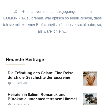
„Die Realität, von der ich ausgegangen bin, um
GOMORRHA zu drehen, war optisch so eindrucksvoll, dass
ich sie mit extremer Einfachheit zu filmen versucht habe, so,
als wäre ich ein…
Neueste Beiträge
Die Erfindung des Gelato: Eine Reise
durch die Geschichte der Eiscreme
30. Juni 2026
Heiraten in Italien: Romantik und
Bürokratie unter mediterranem Himmel
16. Juni 2026