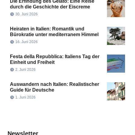
Die Erfindung des Gelato: Eine Reise
durch die Geschichte der Eiscreme
30. Juni 2026
Heiraten in Italien: Romantik und
Bürokratie unter mediterranem Himmel
16. Juni 2026
Festa della Repubblica: Italiens Tag der
Einheit und Freiheit
2. Juni 2026
Auswandern nach Italien: Realistischer
Guide für Deutsche
1. Juni 2026
Newsletter