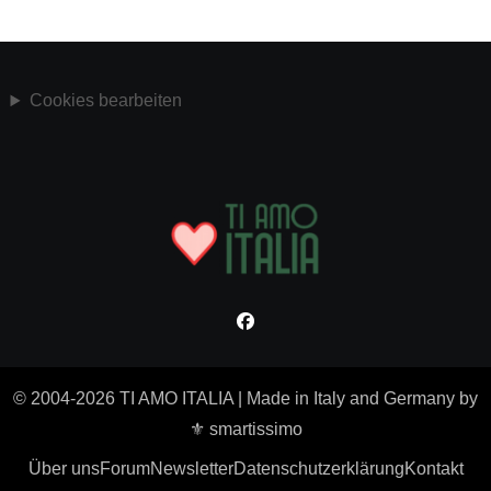
Cookies bearbeiten
© 2004-2026 TI AMO ITALIA
|
Made in Italy and Germany by
⚜ smartissimo
Über uns
Forum
Newsletter
Datenschutzerklärung
Kontakt