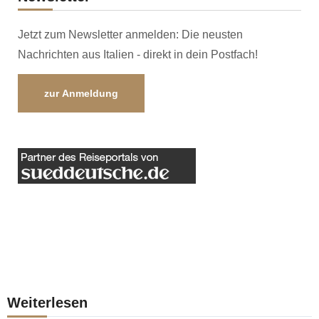
Jetzt zum Newsletter anmelden: Die neusten
Nachrichten aus Italien - direkt in dein Postfach!
zur Anmeldung
Weiterlesen