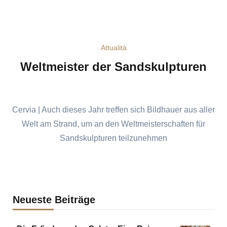
Attualità
Weltmeister der Sandskulpturen
Cervia | Auch dieses Jahr treffen sich Bildhauer aus aller
Welt am Strand, um an den Weltmeisterschaften für
Sandskulpturen teilzunehmen
Neueste Beiträge