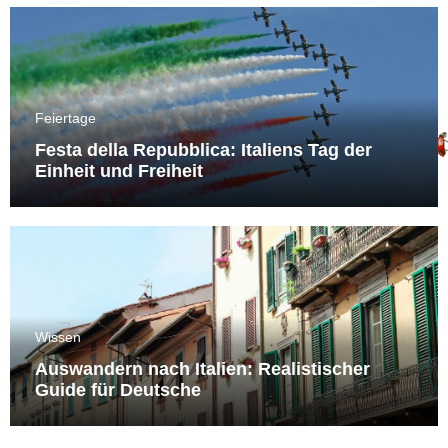
Feiertage
Festa della Repubblica: Italiens Tag der
Einheit und Freiheit
Wissen
Auswandern nach Italien: Realistischer
Guide für Deutsche