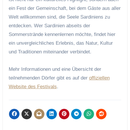
ein Fest der Gemeinschaft, bei dem Gäste aus aller
Welt willkommen sind, die Seele Sardiniens zu
entdecken. Wer Sardinien abseits der
Sommerstrände kennenlernen möchte, findet hier
ein unvergleichliches Erlebnis, das Natur, Kultur
und Traditionen miteinander verbindet.
Mehr Informationen und eine Übersicht der
teilnehmenden Dörfer gibt es auf der
offiziellen
Website des Festivals
.