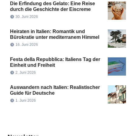
Die Erfindung des Gelato: Eine Reise
durch die Geschichte der Eiscreme
30. Juni 2026
Heiraten in Italien: Romantik und
Bürokratie unter mediterranem Himmel
16. Juni 2026
Festa della Repubblica: Italiens Tag der
Einheit und Freiheit
2. Juni 2026
Auswandern nach Italien: Realistischer
Guide für Deutsche
1. Juni 2026