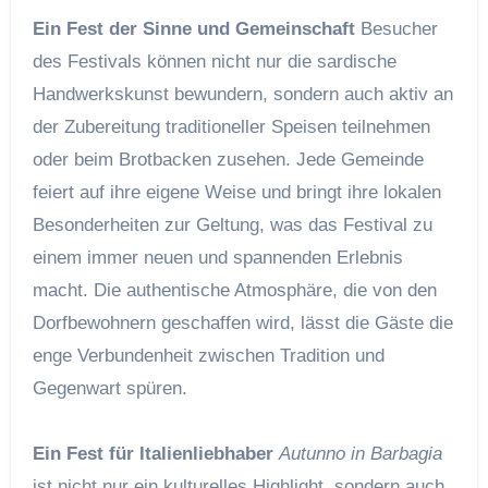
Ein Fest der Sinne und Gemeinschaft
Besucher
des Festivals können nicht nur die sardische
Handwerkskunst bewundern, sondern auch aktiv an
der Zubereitung traditioneller Speisen teilnehmen
oder beim Brotbacken zusehen. Jede Gemeinde
feiert auf ihre eigene Weise und bringt ihre lokalen
Besonderheiten zur Geltung, was das Festival zu
einem immer neuen und spannenden Erlebnis
macht. Die authentische Atmosphäre, die von den
Dorfbewohnern geschaffen wird, lässt die Gäste die
enge Verbundenheit zwischen Tradition und
Gegenwart spüren.
Ein Fest für Italienliebhaber
Autunno in Barbagia
ist nicht nur ein kulturelles Highlight, sondern auch