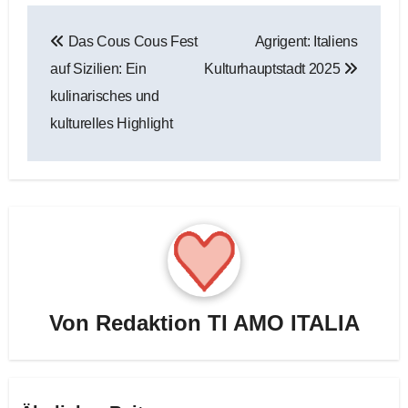
Beitragsnavigation
Das Cous Cous Fest
Agrigent: Italiens
auf Sizilien: Ein
Kulturhauptstadt 2025
kulinarisches und
kulturelles Highlight
Von
Redaktion TI AMO ITALIA