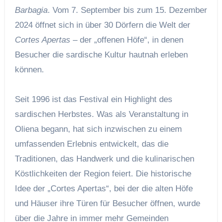
Barbagia
. Vom 7. September bis zum 15. Dezember
2024 öffnet sich in über 30 Dörfern die Welt der
Cortes Apertas
– der „offenen Höfe“, in denen
Besucher die sardische Kultur hautnah erleben
können.
Seit 1996 ist das Festival ein Highlight des
sardischen Herbstes. Was als Veranstaltung in
Oliena begann, hat sich inzwischen zu einem
umfassenden Erlebnis entwickelt, das die
Traditionen, das Handwerk und die kulinarischen
Köstlichkeiten der Region feiert. Die historische
Idee der „Cortes Apertas“, bei der die alten Höfe
und Häuser ihre Türen für Besucher öffnen, wurde
über die Jahre in immer mehr Gemeinden