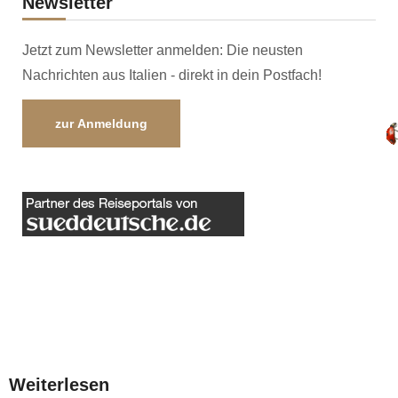
Newsletter
Jetzt zum Newsletter anmelden: Die neusten
Nachrichten aus Italien - direkt in dein Postfach!
zur Anmeldung
Weiterlesen