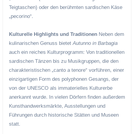
Teigtaschen) oder den berühmten sardischen Käse
„pecorino“.
Kulturelle Highlights und Traditionen
Neben dem
kulinarischen Genuss bietet
Autunno in Barbagia
auch ein reiches Kulturprogramm: Von traditionellen
sardischen Tänzen bis zu Musikgruppen, die den
charakteristischen „canto a tenore“ vorführen, einer
einzigartigen Form des polyphonen Gesangs, der
von der UNESCO als immaterielles Kulturerbe
anerkannt wurde. In vielen Dörfern finden außerdem
Kunsthandwerksmärkte, Ausstellungen und
Führungen durch historische Stätten und Museen
statt.