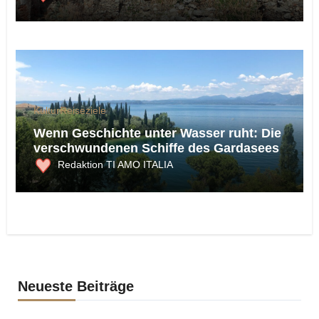
Kultur
Reiseziele
Wenn Geschichte unter Wasser ruht: Die
verschwundenen Schiffe des Gardasees
Redaktion TI AMO ITALIA
Neueste Beiträge