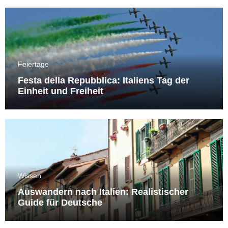
Feiertage
Festa della Repubblica: Italiens Tag der
Einheit und Freiheit
Wissen
Auswandern nach Italien: Realistischer
Guide für Deutsche