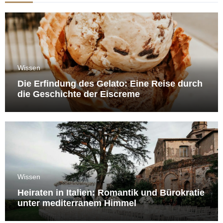
Wissen
Die Erfindung des Gelato: Eine Reise durch
die Geschichte der Eiscreme
Wissen
Heiraten in Italien: Romantik und Bürokratie
unter mediterranem Himmel