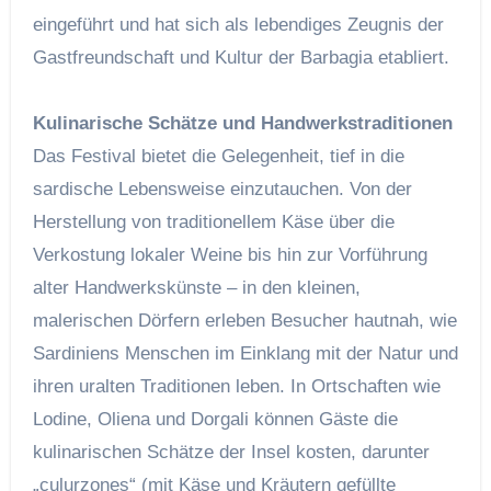
eingeführt und hat sich als lebendiges Zeugnis der
Gastfreundschaft und Kultur der Barbagia etabliert.
Kulinarische Schätze und Handwerkstraditionen
Das Festival bietet die Gelegenheit, tief in die
sardische Lebensweise einzutauchen. Von der
Herstellung von traditionellem Käse über die
Verkostung lokaler Weine bis hin zur Vorführung
alter Handwerkskünste – in den kleinen,
malerischen Dörfern erleben Besucher hautnah, wie
Sardiniens Menschen im Einklang mit der Natur und
ihren uralten Traditionen leben. In Ortschaften wie
Lodine, Oliena und Dorgali können Gäste die
kulinarischen Schätze der Insel kosten, darunter
„culurzones“ (mit Käse und Kräutern gefüllte