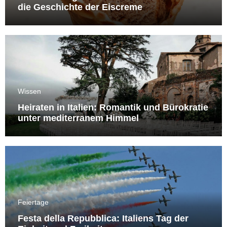
die Geschichte der Eiscreme
Wissen
Heiraten in Italien: Romantik und Bürokratie
unter mediterranem Himmel
Feiertage
Festa della Repubblica: Italiens Tag der