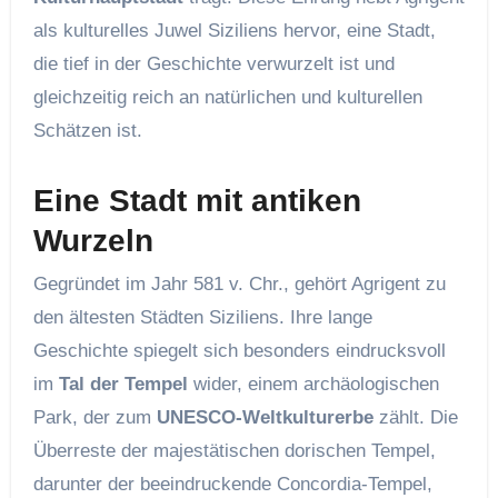
als kulturelles Juwel Siziliens hervor, eine Stadt,
die tief in der Geschichte verwurzelt ist und
gleichzeitig reich an natürlichen und kulturellen
Schätzen ist.
Eine Stadt mit antiken
Wurzeln
Gegründet im Jahr 581 v. Chr., gehört Agrigent zu
den ältesten Städten Siziliens. Ihre lange
Geschichte spiegelt sich besonders eindrucksvoll
im
Tal der Tempel
wider, einem archäologischen
Park, der zum
UNESCO-Weltkulturerbe
zählt. Die
Überreste der majestätischen dorischen Tempel,
darunter der beeindruckende Concordia-Tempel,