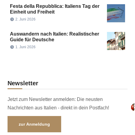
Festa della Repubblica: Italiens Tag der
Einheit und Freiheit
2. Juni 2026
Auswandern nach Italien: Realistischer
Guide für Deutsche
1. Juni 2026
Newsletter
Jetzt zum Newsletter anmelden: Die neusten
Nachrichten aus Italien - direkt in dein Postfach!
zur Anmeldung