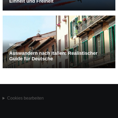
Einheit und Freiheit
Wissen
Auswandern nach Italien: Realistischer
Guide für Deutsche
Cookies bearbeiten