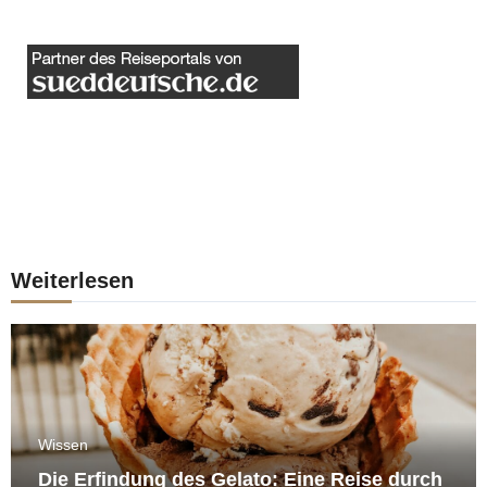
Weiterlesen
Wissen
Die Erfindung des Gelato: Eine Reise durch