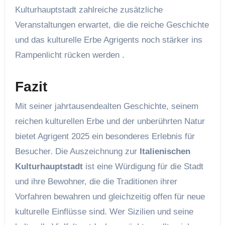
Kulturhauptstadt zahlreiche zusätzliche
Veranstaltungen erwartet, die die reiche Geschichte
und das kulturelle Erbe Agrigents noch stärker ins
Rampenlicht rücken werden .
Fazit
Mit seiner jahrtausendealten Geschichte, seinem
reichen kulturellen Erbe und der unberührten Natur
bietet Agrigent 2025 ein besonderes Erlebnis für
Besucher. Die Auszeichnung zur
Italienischen
Kulturhauptstadt
ist eine Würdigung für die Stadt
und ihre Bewohner, die die Traditionen ihrer
Vorfahren bewahren und gleichzeitig offen für neue
kulturelle Einflüsse sind. Wer Sizilien und seine