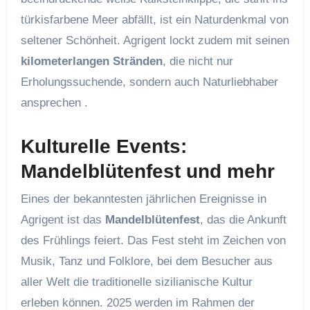
türkisfarbene Meer abfällt, ist ein Naturdenkmal von
seltener Schönheit. Agrigent lockt zudem mit seinen
kilometerlangen Stränden
, die nicht nur
Erholungssuchende, sondern auch Naturliebhaber
ansprechen .
Kulturelle Events:
Mandelblütenfest und mehr
Eines der bekanntesten jährlichen Ereignisse in
Agrigent ist das
Mandelblütenfest
, das die Ankunft
des Frühlings feiert. Das Fest steht im Zeichen von
Musik, Tanz und Folklore, bei dem Besucher aus
aller Welt die traditionelle sizilianische Kultur
erleben können. 2025 werden im Rahmen der