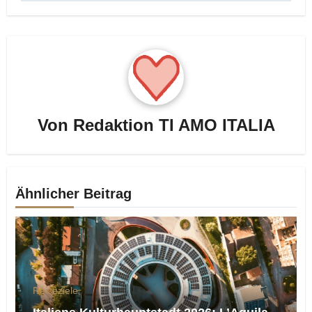
Von
Redaktion TI AMO ITALIA
Ähnlicher Beitrag
Reiseziele