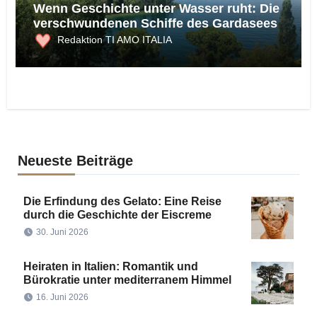
Wenn Geschichte unter Wasser ruht: Die
verschwundenen Schiffe des Gardasees
Redaktion TI AMO ITALIA
Neueste Beiträge
Die Erfindung des Gelato: Eine Reise
durch die Geschichte der Eiscreme
30. Juni 2026
Heiraten in Italien: Romantik und
Bürokratie unter mediterranem Himmel
16. Juni 2026