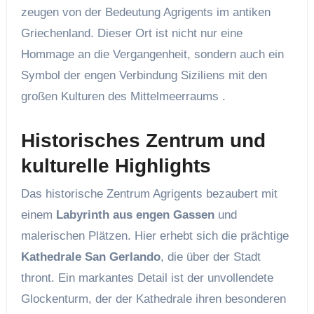
zeugen von der Bedeutung Agrigents im antiken
Griechenland. Dieser Ort ist nicht nur eine
Hommage an die Vergangenheit, sondern auch ein
Symbol der engen Verbindung Siziliens mit den
großen Kulturen des Mittelmeerraums .
Historisches Zentrum und
kulturelle Highlights
Das historische Zentrum Agrigents bezaubert mit
einem
Labyrinth aus engen Gassen
und
malerischen Plätzen. Hier erhebt sich die prächtige
Kathedrale San Gerlando
, die über der Stadt
thront. Ein markantes Detail ist der unvollendete
Glockenturm, der der Kathedrale ihren besonderen