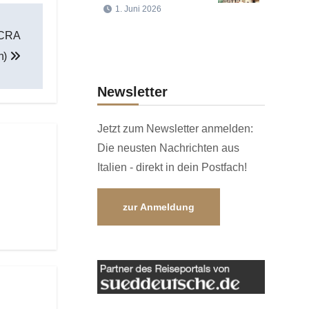
1. Juni 2026
SACRA
n)
Newsletter
Jetzt zum Newsletter anmelden:
Die neusten Nachrichten aus
Italien - direkt in dein Postfach!
zur Anmeldung