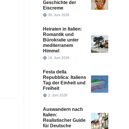
Geschichte der
Eiscreme
30. Juni 2026
Heiraten in Italien:
Romantik und
Bürokratie unter
mediterranem
Himmel
16. Juni 2026
Festa della
Repubblica: Italiens
Tag der Einheit und
Freiheit
2. Juni 2026
Auswandern nach
Italien:
Realistischer Guide
für Deutsche