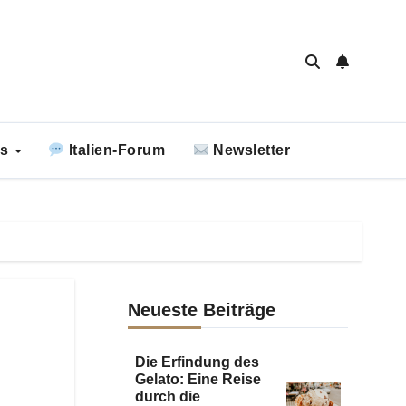
ks
Italien-Forum
Newsletter
Neueste Beiträge
Die Erfindung des
Gelato: Eine Reise
durch die