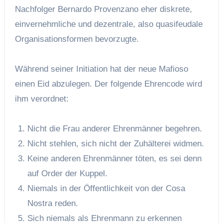
Nachfolger Bernardo Provenzano eher diskrete,
einvernehmliche und dezentrale, also quasifeudale
Organisationsformen bevorzugte.
Während seiner Initiation hat der neue Mafioso
einen Eid abzulegen. Der folgende Ehrencode wird
ihm verordnet:
Nicht die Frau anderer Ehrenmänner begehren.
Nicht stehlen, sich nicht der Zuhälterei widmen.
Keine anderen Ehrenmänner töten, es sei denn
auf Order der Kuppel.
Niemals in der Öffentlichkeit von der Cosa
Nostra reden.
Sich niemals als Ehrenmann zu erkennen