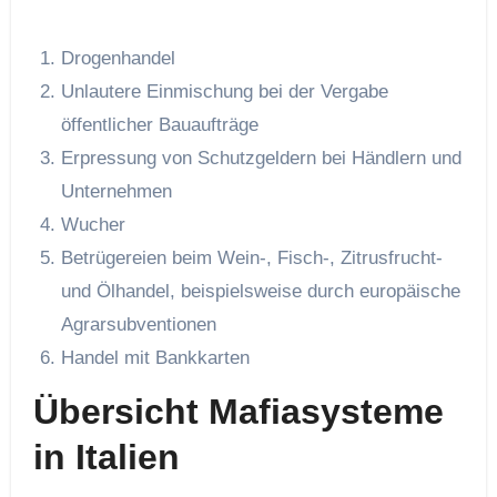
Drogenhandel
Unlautere Einmischung bei der Vergabe
öffentlicher Bauaufträge
Erpressung von Schutzgeldern bei Händlern und
Unternehmen
Wucher
Betrügereien beim Wein-, Fisch-, Zitrusfrucht-
und Ölhandel, beispielsweise durch europäische
Agrarsubventionen
Handel mit Bankkarten
Übersicht Mafiasysteme
in Italien