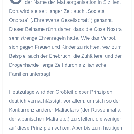
der Name der Mafiaorganisation in Sizilien.
Dort wird sie seit langer Zeit auch „Societá
Onorata“ („Ehrenwerte Gesellschaft“) genannt.
Dieser Beiname rührt daher, dass die Cosa Nostra
sehr strenge Ehrenregeln hatte. Wie das Verbot,
sich gegen Frauen und Kinder zu richten, war zum
Beispiel auch der Ehebruch, die Zuhälterei und der
Drogenhandel lange Zeit durch sizilianische
Familien untersagt.
Heutzutage wird der Großteil dieser Prinzipien
deutlich vernachlässigt, vor allem, um sich so der
Konkurrenz anderer Mafiaclans (der Russenmafia,
der albanischen Mafia etc.) zu stellen, die weniger
auf diese Prinzipien achten. Aber bis zum heutigen