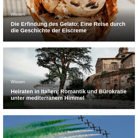
Wissen
Die Erfindung des Gelato: Eine Reise durch
die Geschichte der Eiscreme
Wissen
Heiraten in Italien: Romantik und Bürokratie
unter mediterranem Himmel