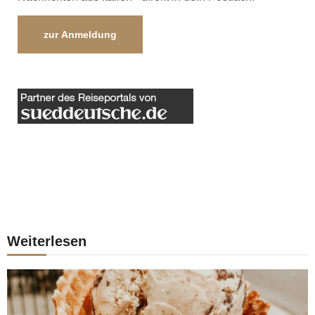
zur Anmeldung
Weiterlesen