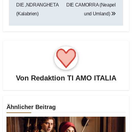
DIE ‚NDRANGHETA
DIE CAMORRA (Neapel
(Kalabrien)
und Umland)
Von
Redaktion TI AMO ITALIA
Ähnlicher Beitrag