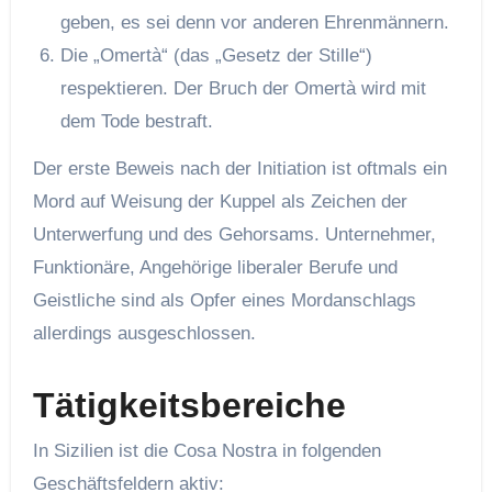
geben, es sei denn vor anderen Ehrenmännern.
Die „Omertà“ (das „Gesetz der Stille“)
respektieren. Der Bruch der Omertà wird mit
dem Tode bestraft.
Der erste Beweis nach der Initiation ist oftmals ein
Mord auf Weisung der Kuppel als Zeichen der
Unterwerfung und des Gehorsams. Unternehmer,
Funktionäre, Angehörige liberaler Berufe und
Geistliche sind als Opfer eines Mordanschlags
allerdings ausgeschlossen.
Tätigkeitsbereiche
In Sizilien ist die Cosa Nostra in folgenden
Geschäftsfeldern aktiv: