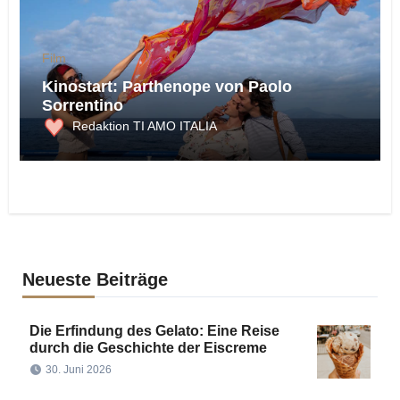
Film
Kinostart: Parthenope von Paolo
Sorrentino
Redaktion TI AMO ITALIA
Neueste Beiträge
Die Erfindung des Gelato: Eine Reise
durch die Geschichte der Eiscreme
30. Juni 2026