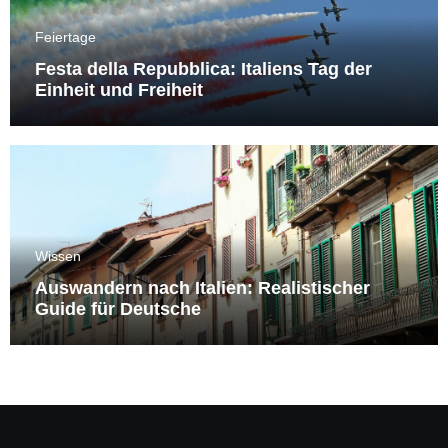
Feiertage
Festa della Repubblica: Italiens Tag der
Einheit und Freiheit
Wissen
Auswandern nach Italien: Realistischer
Guide für Deutsche