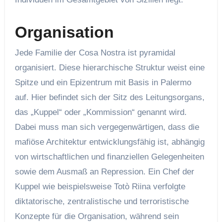
Organisation
Jede Familie der Cosa Nostra ist pyramidal
organisiert. Diese hierarchische Struktur weist eine
Spitze und ein Epizentrum mit Basis in Palermo
auf. Hier befindet sich der Sitz des Leitungsorgans,
das „Kuppel“ oder „Kommission“ genannt wird.
Dabei muss man sich vergegenwärtigen, dass die
mafiöse Architektur entwicklungsfähig ist, abhängig
von wirtschaftlichen und finanziellen Gelegenheiten
sowie dem Ausmaß an Repression. Ein Chef der
Kuppel wie beispielsweise Totò Riina verfolgte
diktatorische, zentralistische und terroristische
Konzepte für die Organisation, während sein