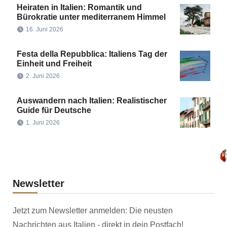
Heiraten in Italien: Romantik und
Bürokratie unter mediterranem Himmel
16. Juni 2026
Festa della Repubblica: Italiens Tag der
Einheit und Freiheit
2. Juni 2026
Auswandern nach Italien: Realistischer
Guide für Deutsche
1. Juni 2026
Newsletter
Jetzt zum Newsletter anmelden: Die neusten
Nachrichten aus Italien - direkt in dein Postfach!