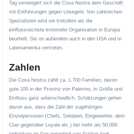
Tag verweigert sich die Cosa Nostra dem Geschäft
mit Entführungen gegen Lösegeld. Von zahlreichen
Spezialisten wird sie trotzdem als die
einflussreichste kriminelle Organisation in Europa
beurteilt. Sie ist außerdem auch in den USA und in
Lateinamerika vertreten.
Zahlen
Die Cosa Nostra zählt ca. 1.700 Familien, davon
gute 100 in der Provinz von Palermo, in Größe und
Einfluss ganz unterschiedlich. Schätzungen gehen
davon aus, dass die Zahl der zugehörigen
Einzelpersonen (Chefs, Soldaten, Eingeweihte, dem
Clan gegenüber Loyale etc.) bei mehr als 50.000
Individuen im Gesamtgebiet von Sizilien liegt.