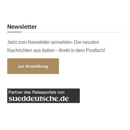
Newsletter
Jetzt zum Newsletter anmelden: Die neusten
Nachrichten aus Italien - direkt in dein Postfach!
zur Anmeldung