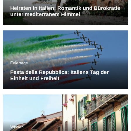
Heiraten in Italien: Romantik und Bürokratie
unter mediterranem Himmel
Feiertage
Festa della Repubblica: Italiens Tag der
Einheit und Freiheit
Wissen