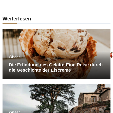
Weiterlesen
Wissen
Die Erfindung des Gelato: Eine Reise durch
die Geschichte der Eiscreme
Wissen