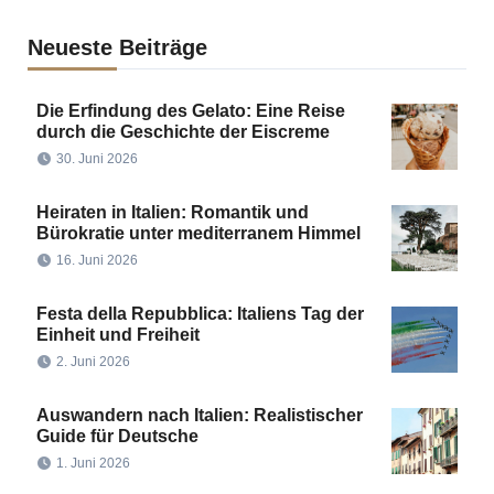
Neueste Beiträge
Die Erfindung des Gelato: Eine Reise
durch die Geschichte der Eiscreme
30. Juni 2026
Heiraten in Italien: Romantik und
Bürokratie unter mediterranem Himmel
16. Juni 2026
Festa della Repubblica: Italiens Tag der
Einheit und Freiheit
2. Juni 2026
Auswandern nach Italien: Realistischer
Guide für Deutsche
1. Juni 2026