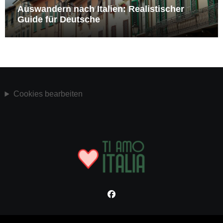
Auswandern nach Italien: Realistischer
Guide für Deutsche
Cookies bearbeiten