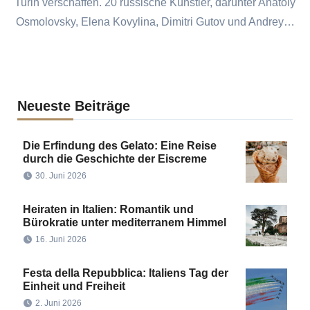
Turin verschaffen. 20 russische Künstler, darunter Anatoly
Osmolovsky, Elena Kovylina, Dimitri Gutov und Andrey…
Neueste Beiträge
Die Erfindung des Gelato: Eine Reise
durch die Geschichte der Eiscreme
30. Juni 2026
Heiraten in Italien: Romantik und
Bürokratie unter mediterranem Himmel
16. Juni 2026
Festa della Repubblica: Italiens Tag der
Einheit und Freiheit
2. Juni 2026