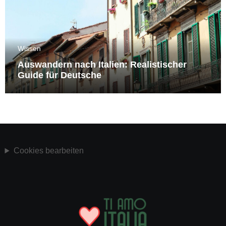
Wissen
Auswandern nach Italien: Realistischer
Guide für Deutsche
Cookies bearbeiten