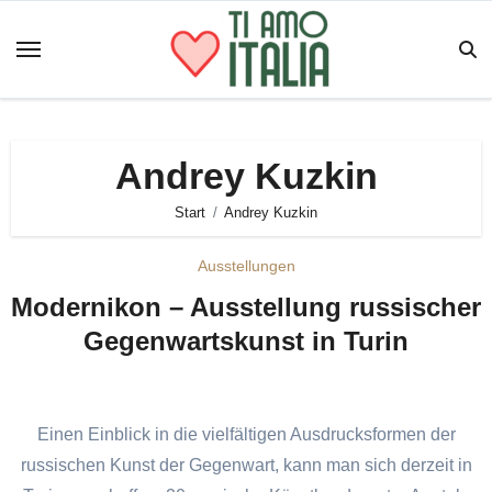
Zum
Inhalt
springen
Andrey Kuzkin
Start
Andrey Kuzkin
Ausstellungen
Modernikon – Ausstellung russischer
Gegenwartskunst in Turin
Einen Einblick in die vielfältigen Ausdrucksformen der
russischen Kunst der Gegenwart, kann man sich derzeit in