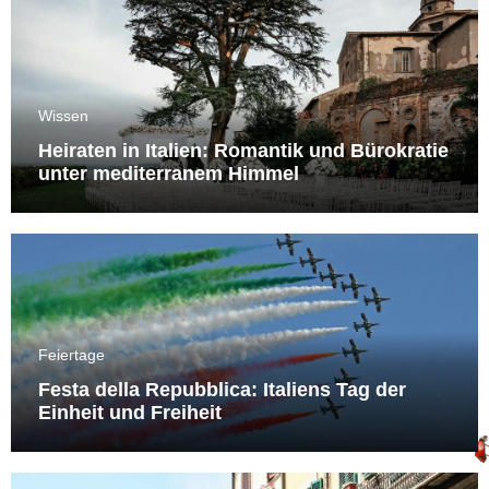
Wissen
Heiraten in Italien: Romantik und Bürokratie
unter mediterranem Himmel
Feiertage
Festa della Repubblica: Italiens Tag der
Einheit und Freiheit