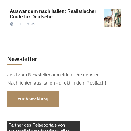
Auswandern nach Italien: Realistischer
Guide für Deutsche
1. Juni 2026
Newsletter
Jetzt zum Newsletter anmelden: Die neusten
Nachrichten aus Italien - direkt in dein Postfach!
zur Anmeldung