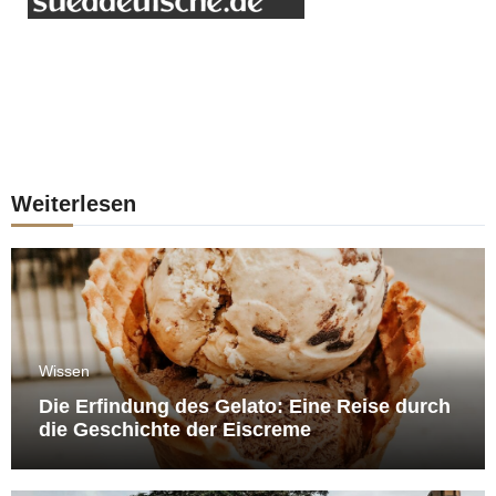
Weiterlesen
Wissen
Die Erfindung des Gelato: Eine Reise durch
die Geschichte der Eiscreme