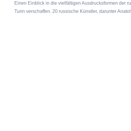
Einen Einblick in die vielfältigen Ausdrucksformen der 
Turin verschaffen. 20 russische Künstler, darunter Ana