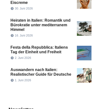
Eiscreme
30. Juni 2026
Heiraten in Italien: Romantik und
Bürokratie unter mediterranem
Himmel
16. Juni 2026
Festa della Repubblica: Italiens
Tag der Einheit und Freiheit
2. Juni 2026
Auswandern nach Italien:
Realistischer Guide für Deutsche
1. Juni 2026