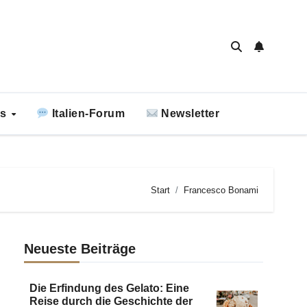
ks
Italien-Forum
Newsletter
Start
Francesco Bonami
Neueste Beiträge
Die Erfindung des Gelato: Eine
Reise durch die Geschichte der