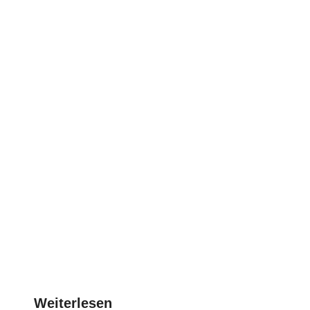
Weiterlesen