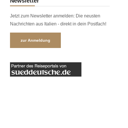
Newsletter
Jetzt zum Newsletter anmelden: Die neusten
Nachrichten aus Italien - direkt in dein Postfach!
zur Anmeldung