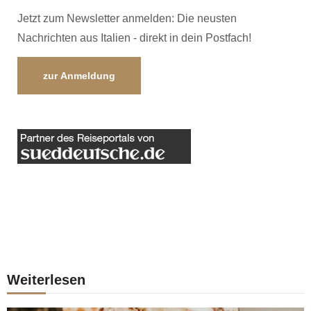
Jetzt zum Newsletter anmelden: Die neusten
Nachrichten aus Italien - direkt in dein Postfach!
zur Anmeldung
Weiterlesen