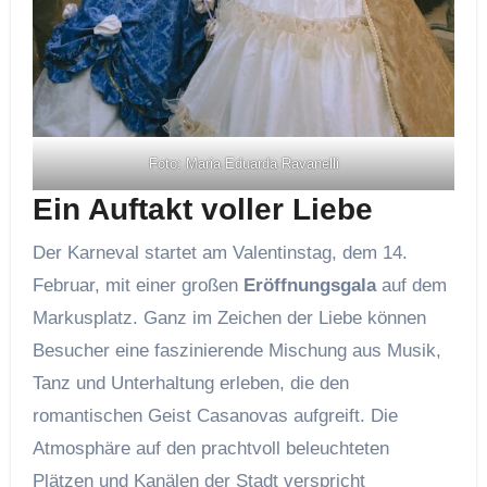
Foto: Maria Eduarda Ravanelli
Ein Auftakt voller Liebe
Der Karneval startet am Valentinstag, dem 14.
Februar, mit einer großen
Eröffnungsgala
auf dem
Markusplatz. Ganz im Zeichen der Liebe können
Besucher eine faszinierende Mischung aus Musik,
Tanz und Unterhaltung erleben, die den
romantischen Geist Casanovas aufgreift. Die
Atmosphäre auf den prachtvoll beleuchteten
Plätzen und Kanälen der Stadt verspricht