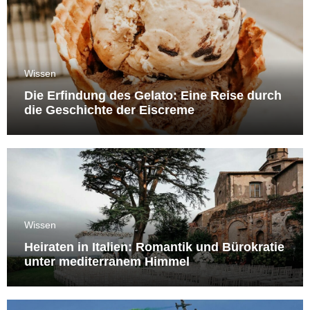
Wissen
Die Erfindung des Gelato: Eine Reise durch
die Geschichte der Eiscreme
Wissen
Heiraten in Italien: Romantik und Bürokratie
unter mediterranem Himmel