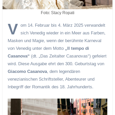
Foto: Stacy Ropati
V
om 14. Februar bis 4. März 2025 verwandelt
sich Venedig wieder in ein Meer aus Farben,
Masken und Magie, wenn der berühmte Karneval
von Venedig unter dem Motto
„Il tempo di
Casanova“
(dt. „Das Zeitalter Casanovas“) gefeiert
wird. Diese Ausgabe ehrt den 300. Geburtstag von
Giacomo Casanova
, dem legendären
venezianischen Schriftsteller, Abenteurer und
Inbegriff der Romantik des 18. Jahrhunderts.