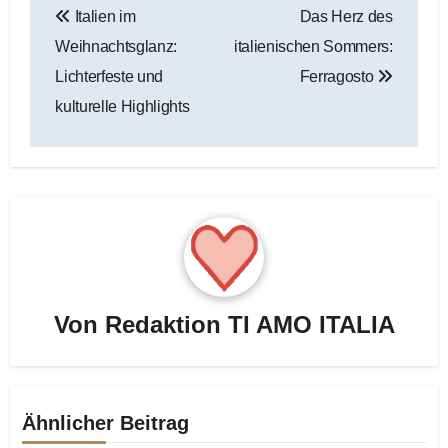
Italien im
Das Herz des
Weihnachtsglanz:
italienischen Sommers:
Lichterfeste und
Ferragosto
kulturelle Highlights
Von
Redaktion TI AMO ITALIA
Ähnlicher Beitrag