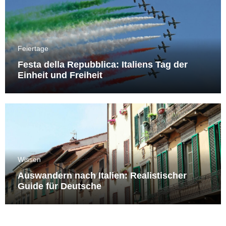
Feiertage
Festa della Repubblica: Italiens Tag der
Einheit und Freiheit
Wissen
Auswandern nach Italien: Realistischer
Guide für Deutsche