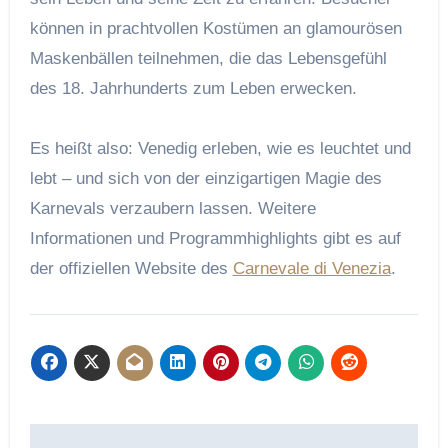
können in prachtvollen Kostümen an glamourösen
Maskenbällen teilnehmen, die das Lebensgefühl
des 18. Jahrhunderts zum Leben erwecken.
Es heißt also: Venedig erleben, wie es leuchtet und
lebt – und sich von der einzigartigen Magie des
Karnevals verzaubern lassen. Weitere
Informationen und Programmhighlights gibt es auf
der offiziellen Website des
Carnevale di Venezia
.
Beitragsnavigation