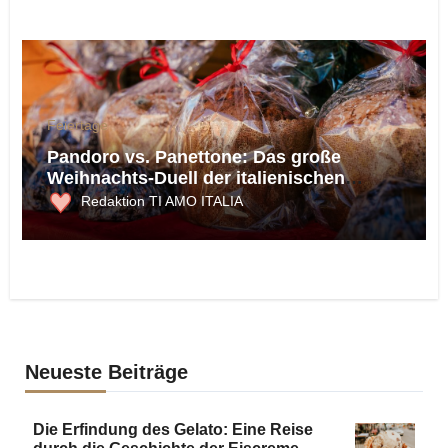
Feiertage
Pandoro vs. Panettone: Das große
Weihnachts-Duell der italienischen
Klassiker
Redaktion TI AMO ITALIA
Neueste Beiträge
Die Erfindung des Gelato: Eine Reise