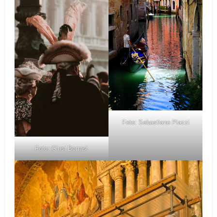
Foto: Sebastiano Piazzi
Foto: Giusi Borrasi