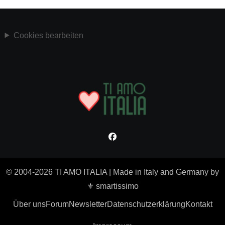
Cookies bearbeiten
© 2004-2026 TI AMO ITALIA
|
Made in Italy and Germany by
⚜ smartissimo
Über uns
Forum
Newsletter
Datenschutzerklärung
Kontakt