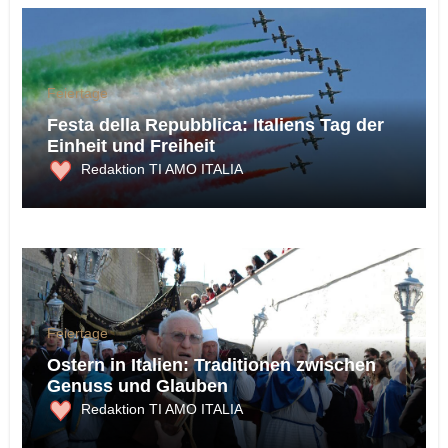
Feiertage
Festa della Repubblica: Italiens Tag der
Einheit und Freiheit
Redaktion TI AMO ITALIA
Feiertage
Ostern in Italien: Traditionen zwischen
Genuss und Glauben
Redaktion TI AMO ITALIA