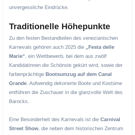
unvergessliche Eindrücke.
Traditionelle Höhepunkte
Zu den festen Bestandteilen des venezianischen
Karnevals gehören auch 2025 die
„Festa delle
Marie“
, ein Wettbewerb, bei dem aus zwölf
Kandidatinnen die Schönste gekürt wird, sowie der
farbenprächtige
Bootsumzug auf dem Canal
Grande
. Aufwendig dekorierte Boote und Kostüme
entführen die Zuschauer in die glanzvolle Welt des
Barocks.
Eine Besonderheit des Karnevals ist die
Carnival
Street Show
, die neben dem historischen Zentrum