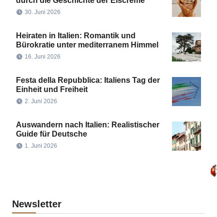
durch die Geschichte der Eiscreme
30. Juni 2026
Heiraten in Italien: Romantik und
Bürokratie unter mediterranem Himmel
16. Juni 2026
Festa della Repubblica: Italiens Tag der
Einheit und Freiheit
2. Juni 2026
Auswandern nach Italien: Realistischer
Guide für Deutsche
1. Juni 2026
Newsletter