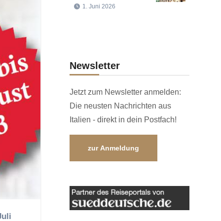
1. Juni 2026
Newsletter
Jetzt zum Newsletter anmelden:
Die neusten Nachrichten aus
Italien - direkt in dein Postfach!
zur Anmeldung
uli