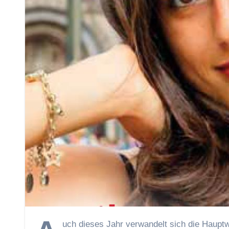
uch dieses Jahr verwandelt sich die Hauptw