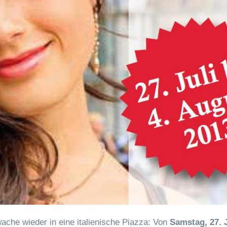
ache wieder in eine italienische Piazza: Von
Samstag, 27. J