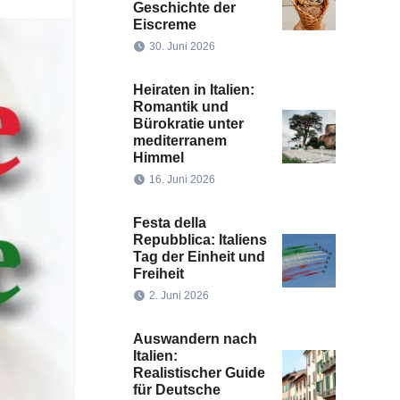
Geschichte der
Eiscreme
30. Juni 2026
Heiraten in Italien:
Romantik und
Bürokratie unter
mediterranem
Himmel
16. Juni 2026
Festa della
Repubblica: Italiens
Tag der Einheit und
Freiheit
2. Juni 2026
Auswandern nach
Italien:
Realistischer Guide
für Deutsche