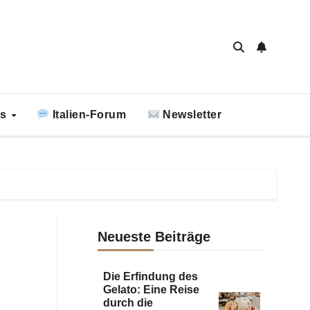
ks
Italien-Forum
Newsletter
Neueste Beiträge
Die Erfindung des
Gelato: Eine Reise
durch die