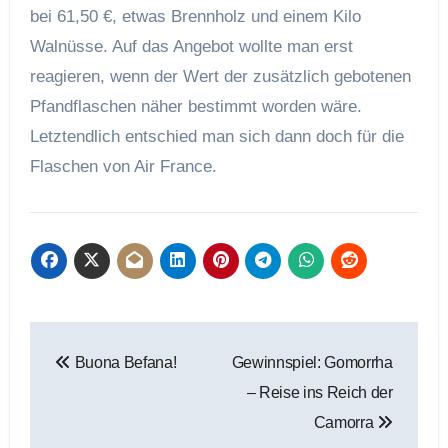
bei 61,50 €, etwas Brennholz und einem Kilo
Walnüsse. Auf das Angebot wollte man erst
reagieren, wenn der Wert der zusätzlich gebotenen
Pfandflaschen näher bestimmt worden wäre.
Letztendlich entschied man sich dann doch für die
Flaschen von Air France.
Beitragsnavigation
Buona Befana!
Gewinnspiel: Gomorrha
– Reise ins Reich der
Camorra