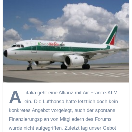
A
litalia geht eine Allianz mit Air France-KLM
ein. Die Lufthansa hatte letztlich doch kein
konkretes Angebot vorgelegt, auch der spontane
Finanzierungsplan von Mitgliedern des Forums
wurde nicht aufgegriffen. Zuletzt lag unser Gebot