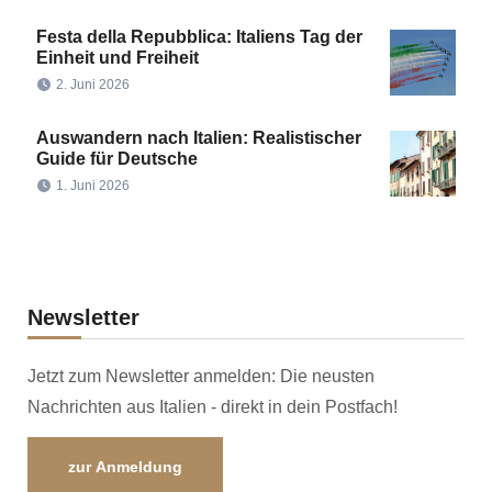
Festa della Repubblica: Italiens Tag der
Einheit und Freiheit
2. Juni 2026
Auswandern nach Italien: Realistischer
Guide für Deutsche
1. Juni 2026
Newsletter
Jetzt zum Newsletter anmelden: Die neusten
Nachrichten aus Italien - direkt in dein Postfach!
zur Anmeldung