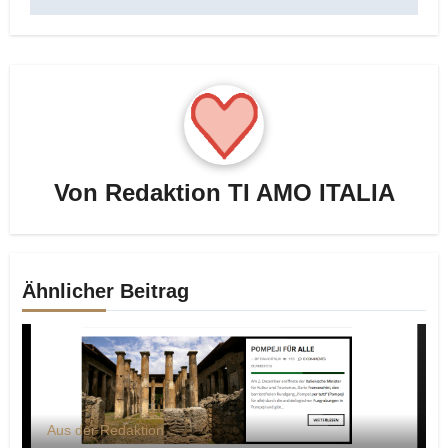
Von
Redaktion TI AMO ITALIA
Ähnlicher Beitrag
Aus der Redaktion