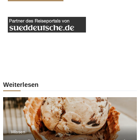
Weiterlesen
Wissen