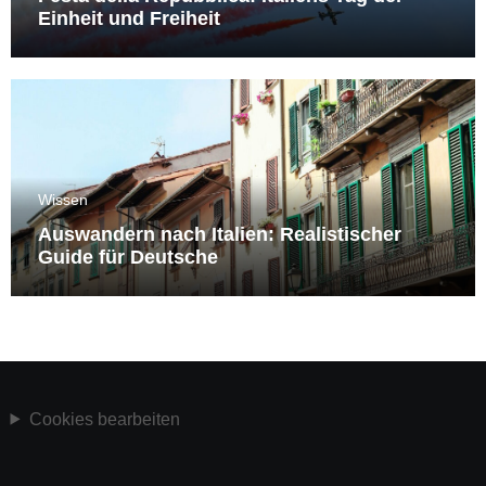
Einheit und Freiheit
Wissen
Auswandern nach Italien: Realistischer
Guide für Deutsche
Cookies bearbeiten