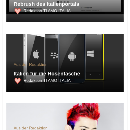
Rebrush des Italienportals
Redaktion TI AMO ITALIA
Aus der Redaktion
Italien für die Hosentasche
Redaktion TI AMO ITALIA
Aus der Redaktion