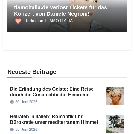
tiamoitalia.de verlost Tickets für das
Konzert von Daniele Negroni!
Redaktion TI AMO ITALIA
Neueste Beiträge
Die Erfindung des Gelato: Eine Reise
durch die Geschichte der Eiscreme
30. Juni 2026
Heiraten in Italien: Romantik und
Bürokratie unter mediterranem Himmel
16. Juni 2026