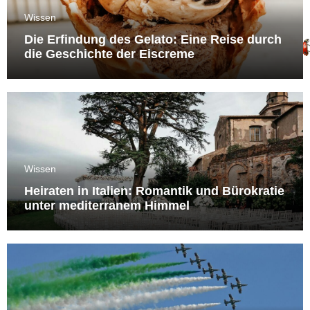
Wissen
Die Erfindung des Gelato: Eine Reise durch
die Geschichte der Eiscreme
Wissen
Heiraten in Italien: Romantik und Bürokratie
unter mediterranem Himmel