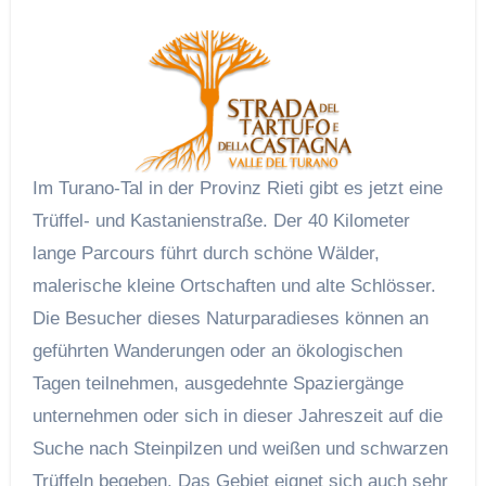
Im Turano-Tal in der Provinz Rieti gibt es jetzt eine
Trüffel- und Kastanienstraße. Der 40 Kilometer
lange Parcours führt durch schöne Wälder,
malerische kleine Ortschaften und alte Schlösser.
Die Besucher dieses Naturparadieses können an
geführten Wanderungen oder an ökologischen
Tagen teilnehmen, ausgedehnte Spaziergänge
unternehmen oder sich in dieser Jahreszeit auf die
Suche nach Steinpilzen und weißen und schwarzen
Trüffeln begeben. Das Gebiet eignet sich auch sehr