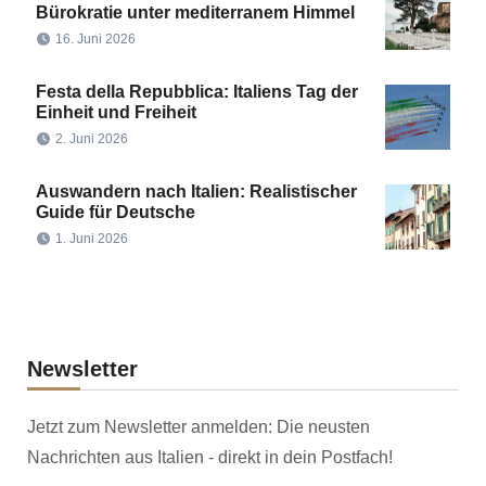
Bürokratie unter mediterranem Himmel
16. Juni 2026
Festa della Repubblica: Italiens Tag der
Einheit und Freiheit
2. Juni 2026
Auswandern nach Italien: Realistischer
Guide für Deutsche
1. Juni 2026
Newsletter
Jetzt zum Newsletter anmelden: Die neusten
Nachrichten aus Italien - direkt in dein Postfach!