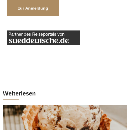
zur Anmeldung
Weiterlesen