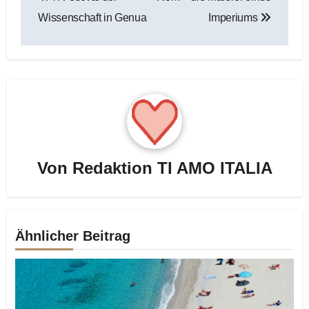
Wissenschaft in Genua
Imperiums
Von
Redaktion TI AMO ITALIA
Ähnlicher Beitrag