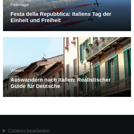
Feiertage
Festa della Repubblica: Italiens Tag der
Einheit und Freiheit
Wissen
Auswandern nach Italien: Realistischer
Guide für Deutsche
Cookies bearbeiten