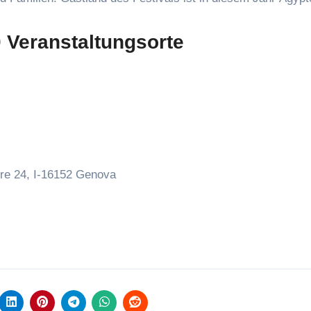
 Veranstaltungsorte
ore 24, I-16152 Genova