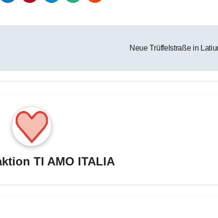
Neue Trüffelstraße in Lati
ktion TI AMO ITALIA