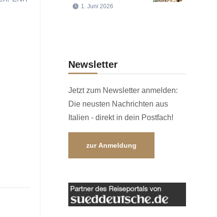
1. Juni 2026
Newsletter
Jetzt zum Newsletter anmelden:
Die neusten Nachrichten aus
Italien - direkt in dein Postfach!
zur Anmeldung