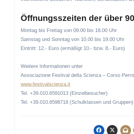
Öffnungsszeiten der über 90
Montag bis Freitag von 09.00 bis 18.00 Uhr
Samstag und Sonntag von 10.00 bis 19.00 Uhr
Eintritt: 12.- Euro (ermäßigt 10.- bzw. 8.- Euro)
Weitere Informationen unter
Associazione Festival della Scienza – Corso Perr
www.festivalscienza.it
Tel. +39.010.6591013 (Einzelbesucher)
Tel. +39.010.6598718 (Schulklassen und Gruppen)