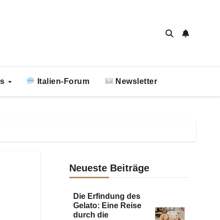
ks
Italien-Forum
Newsletter
Neueste Beiträge
Die Erfindung des
Gelato: Eine Reise
durch die