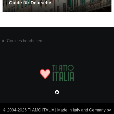
Guide für Deutsche
Cookies bearbeiten
© 2004-2026 TI AMO ITALIA
|
Made in Italy and Germany by