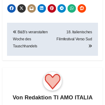
Beitragsnavigation
B&B's veranstalten
18. Italienisches
Woche des
Filmfestival Verso Sud
Tauschhandels
Von
Redaktion TI AMO ITALIA