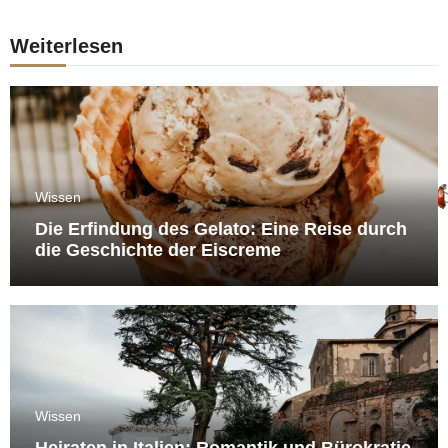
Weiterlesen
Wissen
Die Erfindung des Gelato: Eine Reise durch
die Geschichte der Eiscreme
Wissen
Heiraten in Italien: Romantik und Bürokratie