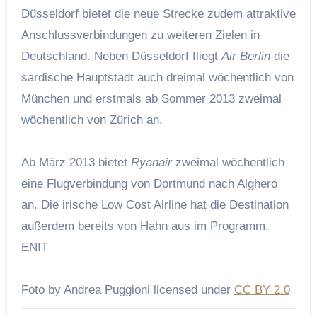
Düsseldorf bietet die neue Strecke zudem attraktive
Anschlussverbindungen zu weiteren Zielen in
Deutschland. Neben Düsseldorf fliegt
Air Berlin
die
sardische Hauptstadt auch dreimal wöchentlich von
München und erstmals ab Sommer 2013 zweimal
wöchentlich von Zürich an.
Ab März 2013 bietet
Ryanair
zweimal wöchentlich
eine Flugverbindung von Dortmund nach Alghero
an. Die irische Low Cost Airline hat die Destination
außerdem bereits von Hahn aus im Programm.
ENIT
Foto by Andrea Puggioni licensed under
CC BY 2.0