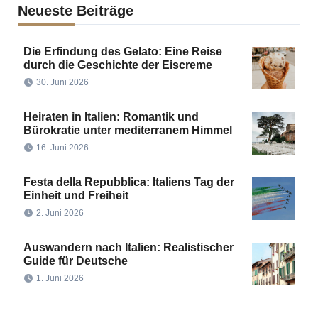
Neueste Beiträge
Die Erfindung des Gelato: Eine Reise
durch die Geschichte der Eiscreme
30. Juni 2026
Heiraten in Italien: Romantik und
Bürokratie unter mediterranem Himmel
16. Juni 2026
Festa della Repubblica: Italiens Tag der
Einheit und Freiheit
2. Juni 2026
Auswandern nach Italien: Realistischer
Guide für Deutsche
1. Juni 2026