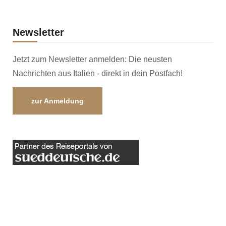
Newsletter
Jetzt zum Newsletter anmelden: Die neusten
Nachrichten aus Italien - direkt in dein Postfach!
zur Anmeldung