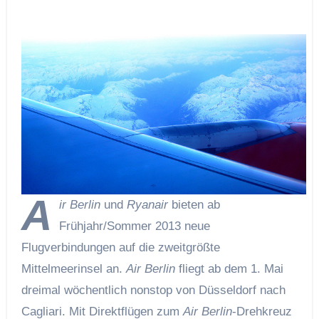
A
ir Berlin
und
Ryanair
bieten ab
Frühjahr/Sommer 2013 neue
Flugverbindungen auf die zweitgrößte
Mittelmeerinsel an.
Air Berlin
fliegt ab dem 1. Mai
dreimal wöchentlich nonstop von Düsseldorf nach
Cagliari. Mit Direktflügen zum
Air Berlin
-Drehkreuz