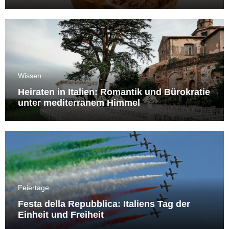
Wissen
Heiraten in Italien: Romantik und Bürokratie
unter mediterranem Himmel
Feiertage
Festa della Repubblica: Italiens Tag der
Einheit und Freiheit