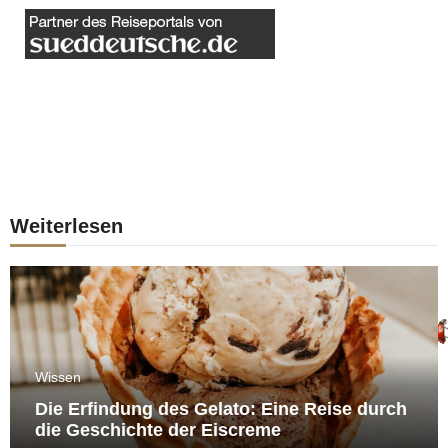
Weiterlesen
Wissen
Die Erfindung des Gelato: Eine Reise durch
die Geschichte der Eiscreme