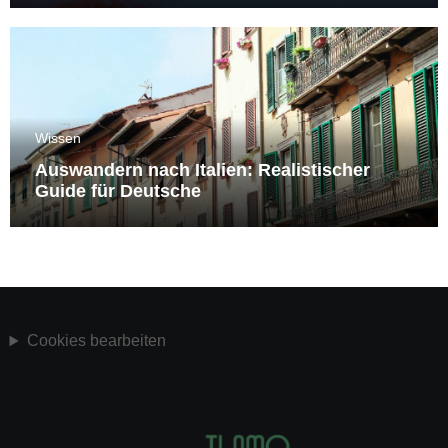
Wissen
Auswandern nach Italien: Realistischer
Guide für Deutsche
Cookies bearbeiten