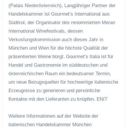
(Palais Niederösterreich). Langjähriger Partner der
Handelskammer ist Gourmet’s International aus
Südtirol, der Organisator des renommierten Meran
International Winefestivals, dessen
Verkostungskommission auch dieses Jahr in
München und Wien für die höchste Qualität der
präsentierten Weine bürgt. Gourmet’s Italia ist für
Handel und Gastronomie im süddeutschen und
österreichischen Raum ein bedeutsamer Termin,
um neue Bezugsquellen für hochwertige italienische
Erzeugnisse zu generieren und persönliche
Kontakte mit den Lieferanten zu knüpfen.
ENIT
Weitere Informationen auf der Website der
italienischen Handelskammer München