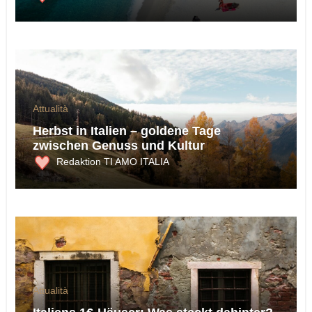
Attualità
Herbst in Italien – goldene Tage
zwischen Genuss und Kultur
Redaktion TI AMO ITALIA
Attualità