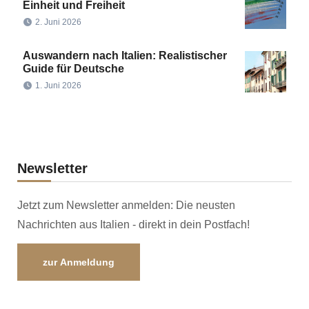
Einheit und Freiheit
2. Juni 2026
Auswandern nach Italien: Realistischer
Guide für Deutsche
1. Juni 2026
Newsletter
Jetzt zum Newsletter anmelden: Die neusten
Nachrichten aus Italien - direkt in dein Postfach!
zur Anmeldung