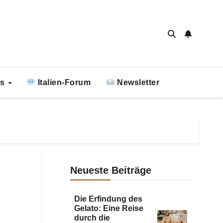
ks
Italien-Forum
Newsletter
Neueste Beiträge
Die Erfindung des
Gelato: Eine Reise
durch die