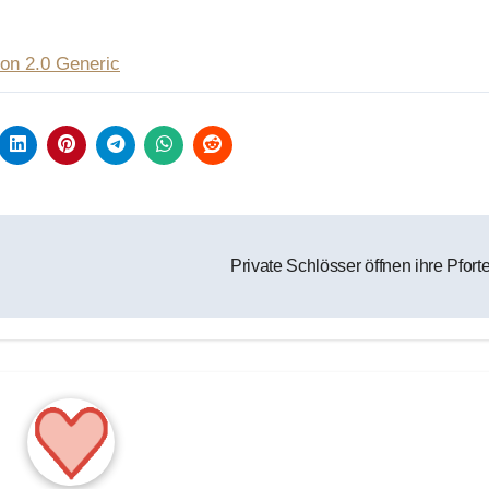
ion 2.0 Generic
Private Schlösser öffnen ihre Pfor