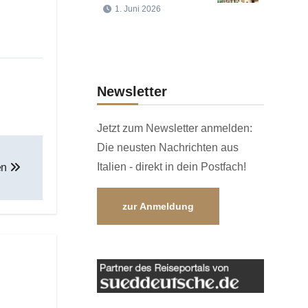
1. Juni 2026
Newsletter
Jetzt zum Newsletter anmelden:
Die neusten Nachrichten aus
Italien - direkt in dein Postfach!
ten
zur Anmeldung