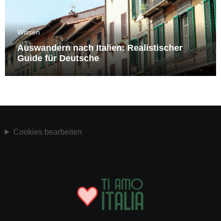
Wissen
Auswandern nach Italien: Realistischer
Guide für Deutsche
Cookies bearbeiten