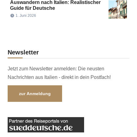
Auswandern nach Italien: Realistischer
Guide für Deutsche
1. Juni 2026
Newsletter
Jetzt zum Newsletter anmelden: Die neusten
Nachrichten aus Italien - direkt in dein Postfach!
zur Anmeldung