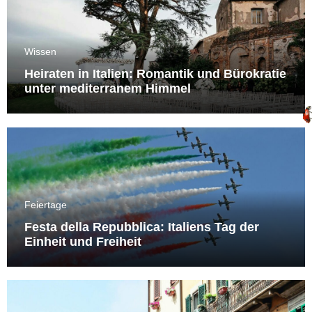
Wissen
Heiraten in Italien: Romantik und Bürokratie
unter mediterranem Himmel
Feiertage
Festa della Repubblica: Italiens Tag der
Einheit und Freiheit