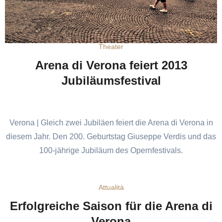
Theater
Arena di Verona feiert 2013
Jubiläumsfestival
Verona | Gleich zwei Jubiläen feiert die Arena di Verona in
diesem Jahr. Den 200. Geburtstag Giuseppe Verdis und das
100-jährige Jubiläum des Opernfestivals.
Attualità
Erfolgreiche Saison für die Arena di
Verona