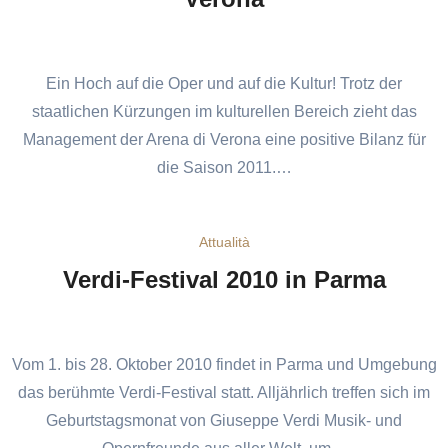
Ein Hoch auf die Oper und auf die Kultur! Trotz der
staatlichen Kürzungen im kulturellen Bereich zieht das
Management der Arena di Verona eine positive Bilanz für
die Saison 2011.…
Attualità
Verdi-Festival 2010 in Parma
Vom 1. bis 28. Oktober 2010 findet in Parma und Umgebung
das berühmte Verdi-Festival statt. Alljährlich treffen sich im
Geburtstagsmonat von Giuseppe Verdi Musik- und