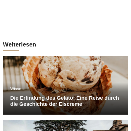
Weiterlesen
Wissen
Die Erfindung des Gelato: Eine Reise durch
die Geschichte der Eiscreme