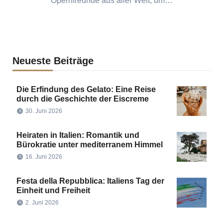
Opernfreunde aus aller Welt, um…
Neueste Beiträge
Die Erfindung des Gelato: Eine Reise
durch die Geschichte der Eiscreme
30. Juni 2026
Heiraten in Italien: Romantik und
Bürokratie unter mediterranem Himmel
16. Juni 2026
Festa della Repubblica: Italiens Tag der
Einheit und Freiheit
2. Juni 2026