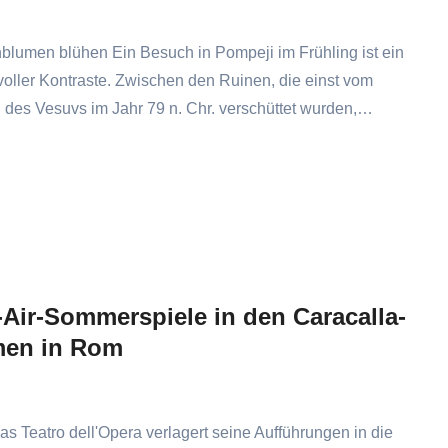
blumen blühen Ein Besuch in Pompeji im Frühling ist ein
voller Kontraste. Zwischen den Ruinen, die einst vom
des Vesuvs im Jahr 79 n. Chr. verschüttet wurden,…
Air-Sommerspiele in den Caracalla-
men in Rom
s Teatro dell'Opera verlagert seine Aufführungen in die