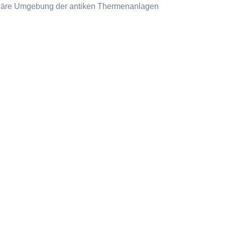
läre Umgebung der antiken Thermenanlagen