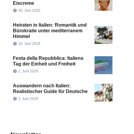
Eiscreme
30. Juni 2026
Heiraten in Italien: Romantik und
Bürokratie unter mediterranem
Himmel
16. Juni 2026
Festa della Repubblica: Italiens
Tag der Einheit und Freiheit
2. Juni 2026
Auswandern nach Italien:
Realistischer Guide für Deutsche
1. Juni 2026