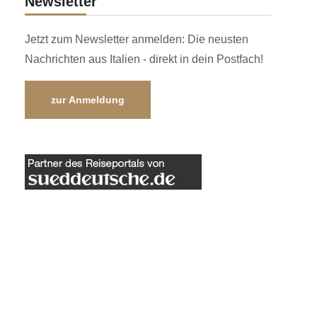
Newsletter
Jetzt zum Newsletter anmelden: Die neusten
Nachrichten aus Italien - direkt in dein Postfach!
zur Anmeldung