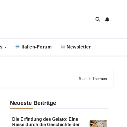
ks
Italien-Forum
Newsletter
Start
Thermen
Neueste Beiträge
Die Erfindung des Gelato: Eine
Reise durch die Geschichte der